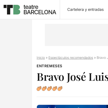
Cartelera y entradas
Inicio
»
Espectáculos recomendados
»
Bravo 
ENTREMESES
Bravo José Lui