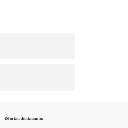
Ofertas destacadas