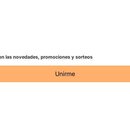
 con las novedades, promociones y sorteos
Unirme