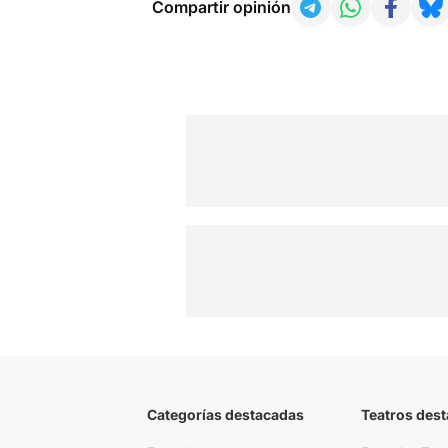
Compartir opinión
Categorías destacadas
Teatros des