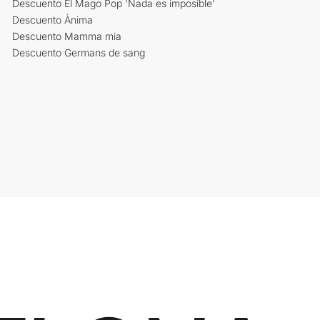
Descuento El Mago Pop 'Nada es imposible'
Descuento Ànima
Descuento Mamma mia
Descuento Germans de sang