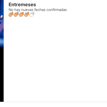
Entremeses
No hay nuevas fechas confirmadas