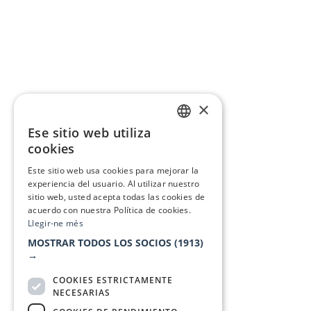
×
Ese sitio web utiliza
CATALAN
cookies
SPANISH
Este sitio web usa cookies para mejorar la
experiencia del usuario. Al utilizar nuestro
sitio web, usted acepta todas las cookies de
acuerdo con nuestra Política de cookies.
Llegir-ne més
MOSTRAR TODOS LOS SOCIOS
(1913)
→
COOKIES ESTRICTAMENTE
NECESARIAS