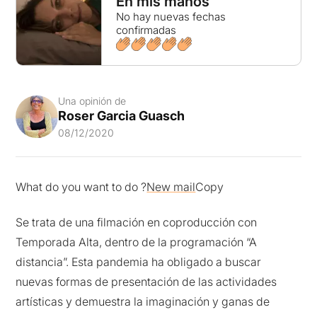
En mis manos
No hay nuevas fechas
confirmadas
Una opinión de
Roser Garcia Guasch
08/12/2020
What do you want to do ?
New mail
Copy
Se trata de una filmación en coproducción con
Temporada Alta, dentro de la programación “A
distancia”. Esta pandemia ha obligado a buscar
nuevas formas de presentación de las actividades
artísticas y demuestra la imaginación y ganas de