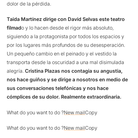
dolor de la pérdida.
Taida Martínez dirige con David Selvas este teatro
filmad
o y lo hacen desde el rigor más absoluto,
siguiendo a la protagonista por todos los espacios y
por los lugares más profundos de su desesperación.
Un pequeño cambio en el peinado y el vestido la
transporta desde la oscuridad a una mal disimulada
alegría.
Cristina Plazas nos contagia su angustia,
nos hace guiños y se dirige a nosotros en medio de
sus conversaciones telefónicas y nos hace
cómplices de su dolor. Realmente extraordinaria.
What do you want to do ?
New mail
Copy
What do you want to do ?
New mail
Copy