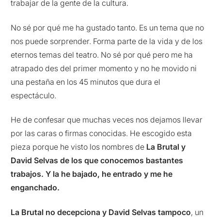
trabajar de la gente de la cultura.
No sé por qué me ha gustado tanto. Es un tema que no
nos puede sorprender. Forma parte de la vida y de los
eternos temas del teatro. No sé por qué pero me ha
atrapado des del primer momento y no he movido ni
una pestaña en los 45 minutos que dura el
espectáculo.
He de confesar que muchas veces nos dejamos llevar
por las caras o firmas conocidas. He escogido esta
pieza porque he visto los nombres de
La Brutal y
David Selvas de los que conocemos bastantes
trabajos. Y la he bajado, he entrado y me he
enganchado.
La Brutal no decepciona y David Selvas tampoco
, un