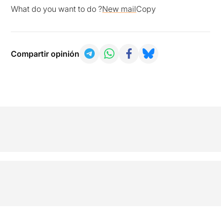
What do you want to do ?
New mail
Copy
Compartir opinión