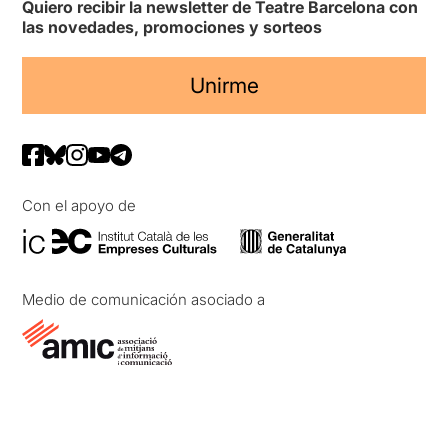
Quiero recibir la newsletter de Teatre Barcelona con
las novedades, promociones y sorteos
Unirme
Con el apoyo de
Medio de comunicación asociado a