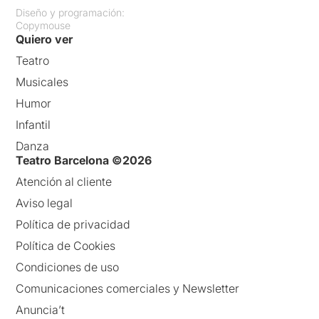
Diseño y programación:
Copymouse
Quiero ver
Teatro
Musicales
Humor
Infantil
Danza
Teatro Barcelona ©2026
Atención al cliente
Aviso legal
Política de privacidad
Política de Cookies
Condiciones de uso
Comunicaciones comerciales y Newsletter
Anuncia’t