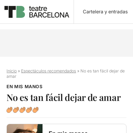
Cartelera y entradas
Inicio
»
Espectáculos recomendados
»
No es tan fácil dejar de
amar
EN MIS MANOS
No es tan fácil dejar de amar