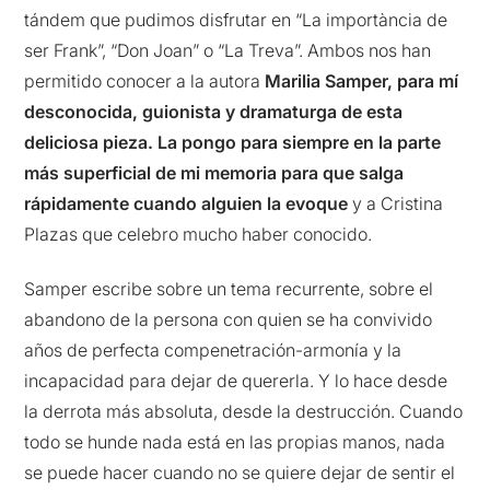
tándem que pudimos disfrutar en “La importància de
ser Frank”, “Don Joan” o “La Treva”. Ambos nos han
permitido conocer a la autora
Marilia Samper, para mí
desconocida, guionista y dramaturga de esta
deliciosa pieza. La pongo para siempre en la parte
más superficial de mi memoria para que salga
rápidamente cuando alguien la evoque
y a Cristina
Plazas que celebro mucho haber conocido.
Samper escribe sobre un tema recurrente, sobre el
abandono de la persona con quien se ha convivido
años de perfecta compenetración-armonía y la
incapacidad para dejar de quererla. Y lo hace desde
la derrota más absoluta, desde la destrucción. Cuando
todo se hunde nada está en las propias manos, nada
se puede hacer cuando no se quiere dejar de sentir el