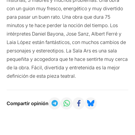
con un guion muy fresco, energético y muy divertido
para pasar un buen rato. Una obra que dura 75
minutos y te hace perder la noción del tiempo. Los
intérpretes Daniel Bayona, Jose Sanz, Albert Ferré y
Laia López están fantásticos, con muchos cambios de
personajes y estereotipos. La Sala Ars es una sala
pequeñita y acogedora que te hace sentirte muy cerca
de la obra. Fácil, divertida y entretenida es la mejor
definición de esta pieza teatral.
Compartir opinión