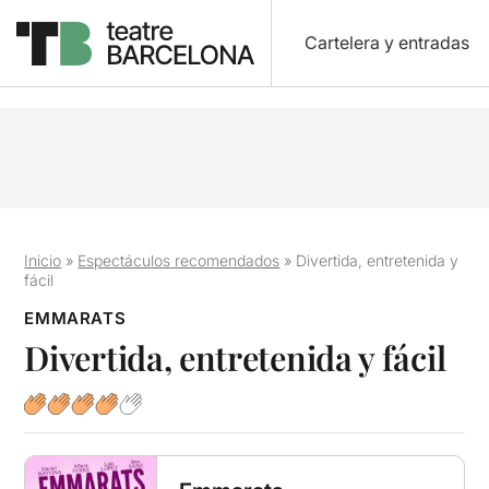
Cartelera y entradas
Inicio
»
Espectáculos recomendados
»
Divertida, entretenida y
fácil
EMMARATS
Divertida, entretenida y fácil