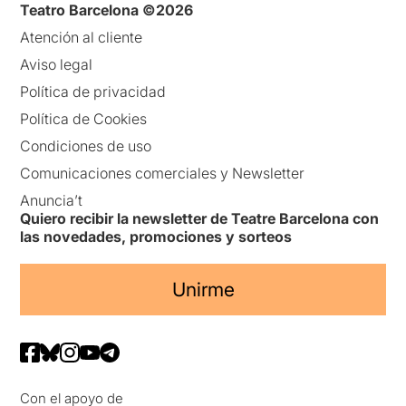
Teatro Barcelona ©2026
Atención al cliente
Aviso legal
Política de privacidad
Política de Cookies
Condiciones de uso
Comunicaciones comerciales y Newsletter
Anuncia’t
Quiero recibir la newsletter de Teatre Barcelona con
las novedades, promociones y sorteos
Unirme
Con el apoyo de