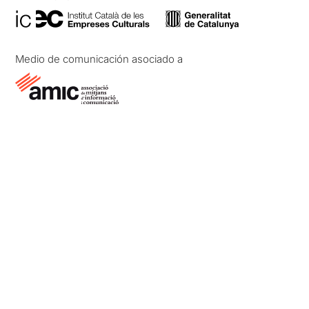
Medio de comunicación asociado a