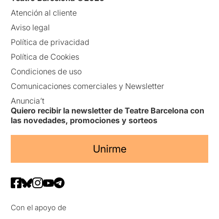
Atención al cliente
Aviso legal
Política de privacidad
Política de Cookies
Condiciones de uso
Comunicaciones comerciales y Newsletter
Anuncia’t
Quiero recibir la newsletter de Teatre Barcelona con
las novedades, promociones y sorteos
Unirme
Con el apoyo de