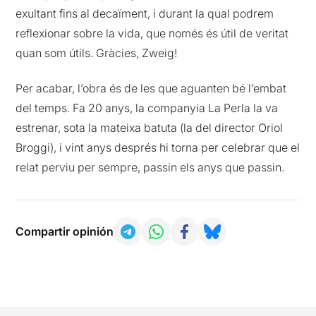
exultant fins al decaïment, i durant la qual podrem
reflexionar sobre la vida, que només és útil de veritat
quan som útils. Gràcies, Zweig!
Per acabar, l’obra és de les que aguanten bé l’embat
del temps. Fa 20 anys, la companyia La Perla la va
estrenar, sota la mateixa batuta (la del director Oriol
Broggi), i vint anys després hi torna per celebrar que el
relat perviu per sempre, passin els anys que passin.
Compartir opinión