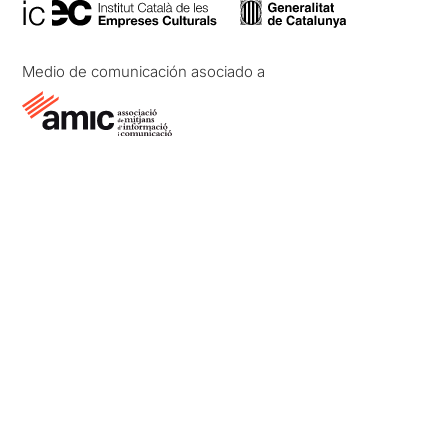
Medio de comunicación asociado a