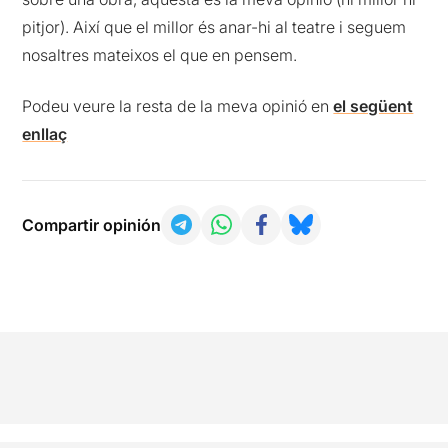
pitjor). Així que el millor és anar-hi al teatre i seguem
nosaltres mateixos el que en pensem.
Podeu veure la resta de la meva opinió en
el següent
enllaç
Compartir opinión