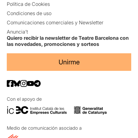
Política de Cookies
Condiciones de uso
Comunicaciones comerciales y Newsletter
Anuncia’t
Quiero recibir la newsletter de Teatre Barcelona con
las novedades, promociones y sorteos
Unirme
Con el apoyo de
Medio de comunicación asociado a