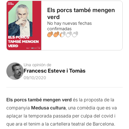
Els porcs també mengen
verd
No hay nuevas fechas
confirmadas
Una opinión de
Francesc Esteve i Tomàs
09/10/2020
Els porcs també mengen verd
és la proposta de la
companyia
Medusa cultura
, una comèdia que es va
aplaçar la temporada passada per culpa del covid i
que ara el tenim a la cartellera teatral de Barcelona.