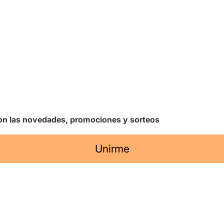
 con las novedades, promociones y sorteos
Unirme