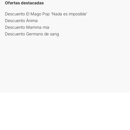
Ofertas destacadas
Descuento El Mago Pop 'Nada es imposible'
Descuento Ànima
Descuento Mamma mia
Descuento Germans de sang