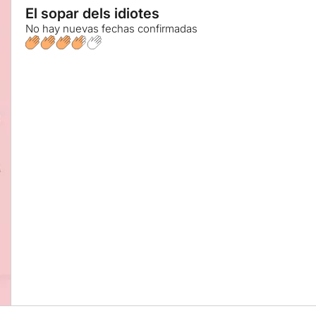
El sopar dels idiotes
No hay nuevas fechas confirmadas