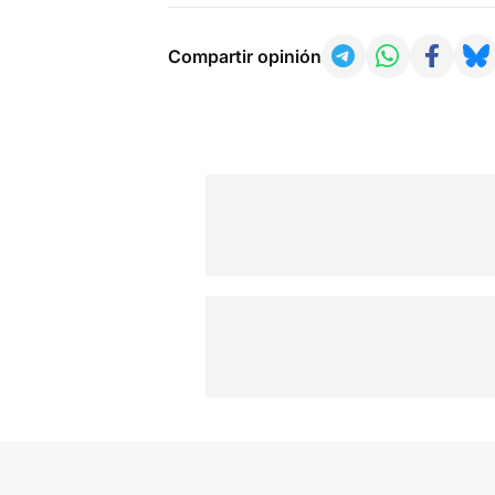
Compartir opinión