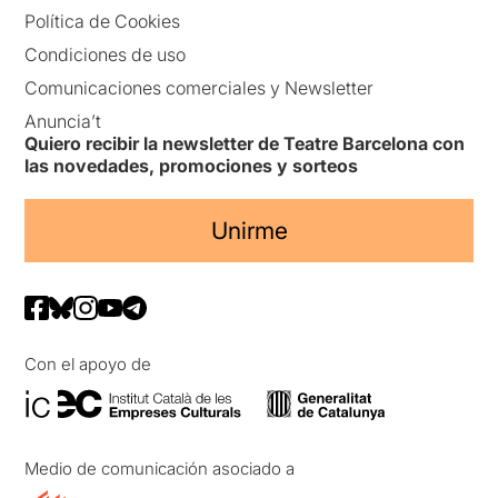
Política de Cookies
Condiciones de uso
Comunicaciones comerciales y Newsletter
Anuncia’t
Quiero recibir la newsletter de Teatre Barcelona con
las novedades, promociones y sorteos
Unirme
Con el apoyo de
Medio de comunicación asociado a