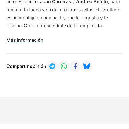
actores fetiche,
Joan Carreras
y
Andreu Benito
, para
rematar la faena y no dejar cabos sueltos. El resultado
es un montaje emocionante, que te angustia y te
fascina. Otro imprescindible de la temporada.
Más información
Compartir opinión