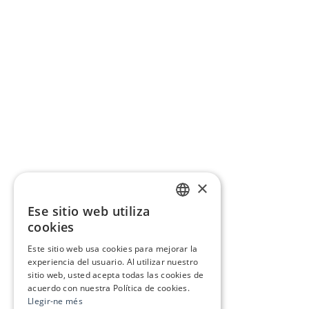
×
Ese sitio web utiliza
CATALAN
cookies
SPANISH
Este sitio web usa cookies para mejorar la
experiencia del usuario. Al utilizar nuestro
sitio web, usted acepta todas las cookies de
acuerdo con nuestra Política de cookies.
Llegir-ne més