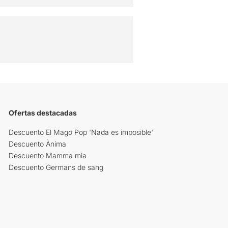
Ofertas destacadas
Descuento El Mago Pop 'Nada es imposible'
Descuento Ànima
Descuento Mamma mia
Descuento Germans de sang