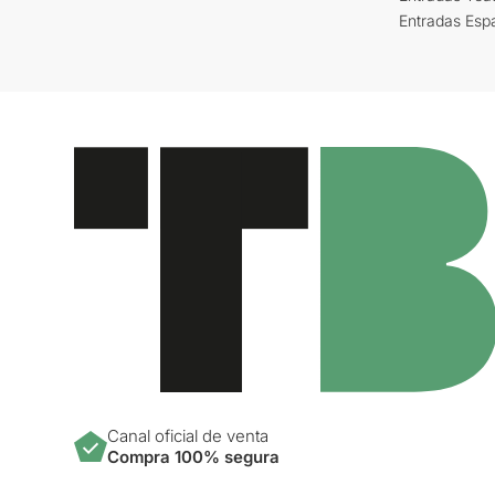
Entradas Esp
Canal oficial de venta
Compra 100% segura