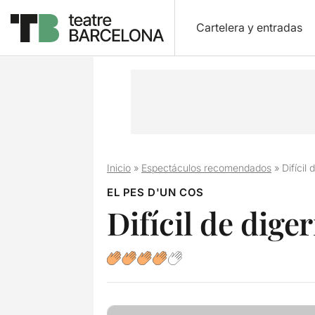
Cartelera y entradas
Inicio
»
Espectáculos recomendados
»
Difícil 
EL PES D'UN COS
Difícil de diger