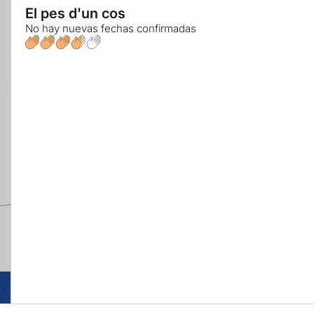
El pes d'un cos
No hay nuevas fechas confirmadas