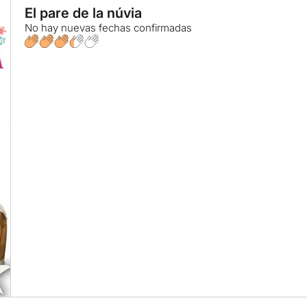
El pare de la núvia
No hay nuevas fechas confirmadas