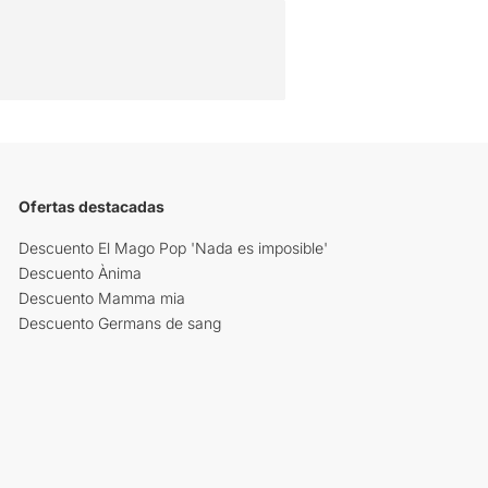
Ofertas destacadas
Descuento El Mago Pop 'Nada es imposible'
Descuento Ànima
Descuento Mamma mia
Descuento Germans de sang