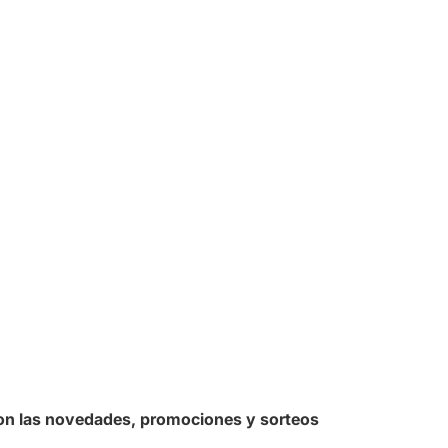
 con las novedades, promociones y sorteos