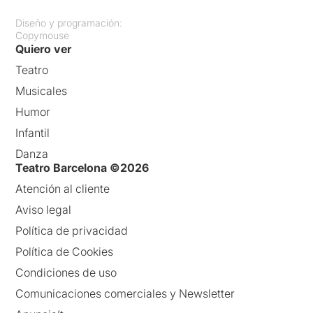
Diseño y programación:
Copymouse
Quiero ver
Teatro
Musicales
Humor
Infantil
Danza
Teatro Barcelona ©2026
Atención al cliente
Aviso legal
Política de privacidad
Política de Cookies
Condiciones de uso
Comunicaciones comerciales y Newsletter