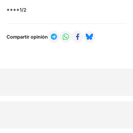
****1/2
Compartir opinión