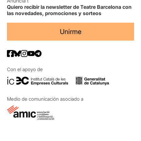
Anuncia’t
Quiero recibir la newsletter de Teatre Barcelona con
las novedades, promociones y sorteos
Unirme
Con el apoyo de
Medio de comunicación asociado a