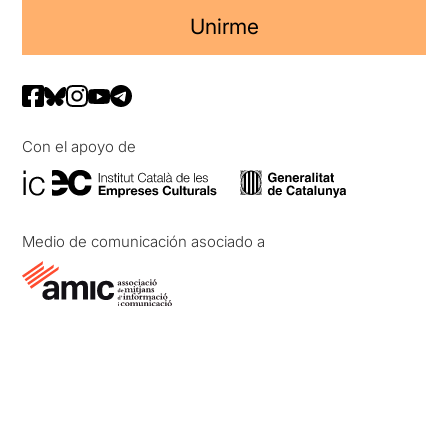
Unirme
Con el apoyo de
Medio de comunicación asociado a