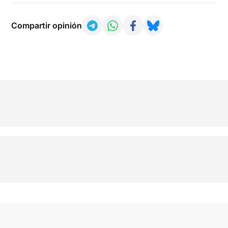
Compartir opinión