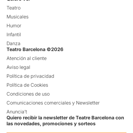
Teatro
Musicales
Humor
Infantil
Danza
Teatro Barcelona ©2026
Atención al cliente
Aviso legal
Política de privacidad
Política de Cookies
Condiciones de uso
Comunicaciones comerciales y Newsletter
Anuncia’t
Quiero recibir la newsletter de Teatre Barcelona con
las novedades, promociones y sorteos