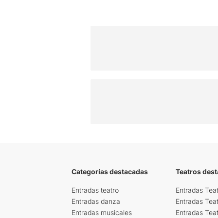
Categorías destacadas
Teatros des
Entradas teatro
Entradas Teat
Entradas danza
Entradas Tea
Entradas musicales
Entradas Teat