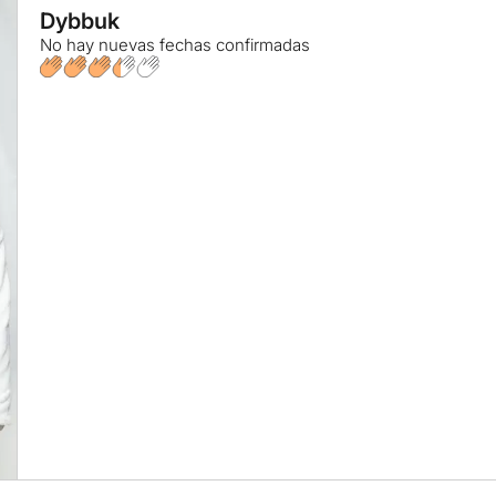
Dybbuk
No hay nuevas fechas confirmadas