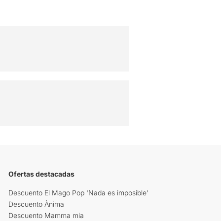
Ofertas destacadas
Descuento El Mago Pop 'Nada es imposible'
Descuento Ànima
Descuento Mamma mia