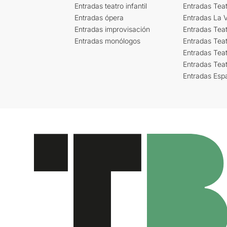
Entradas teatro infantil
Entradas Tea
Entradas ópera
Entradas La Vi
Entradas improvisación
Entradas Tea
Entradas monólogos
Entradas Teat
Entradas Teat
Entradas Tea
Entradas Esp