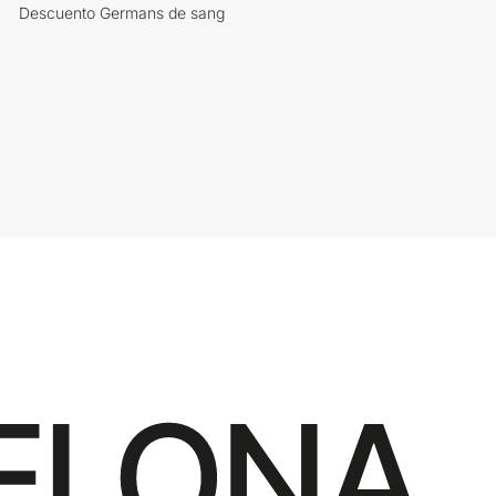
Descuento Germans de sang