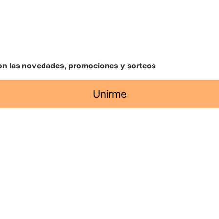
 con las novedades, promociones y sorteos
Unirme