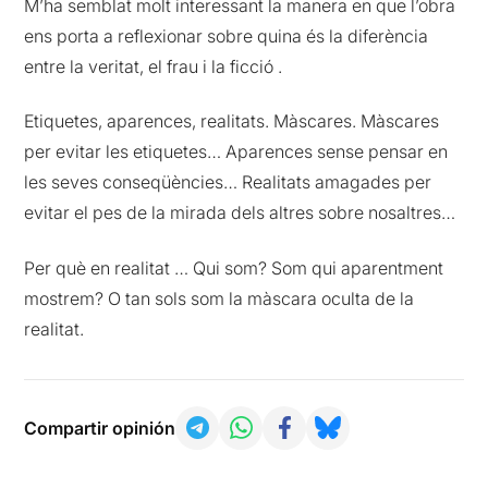
M’ha semblat molt interessant la manera en que l’obra
ens porta a reflexionar sobre quina és la diferència
entre la veritat, el frau i la ficció .
Etiquetes, aparences, realitats. Màscares. Màscares
per evitar les etiquetes… Aparences sense pensar en
les seves conseqüències… Realitats amagades per
evitar el pes de la mirada dels altres sobre nosaltres…
Per què en realitat … Qui som? Som qui aparentment
mostrem? O tan sols som la màscara oculta de la
realitat.
Compartir opinión