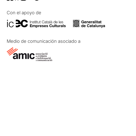
Con el apoyo de
Medio de comunicación asociado a