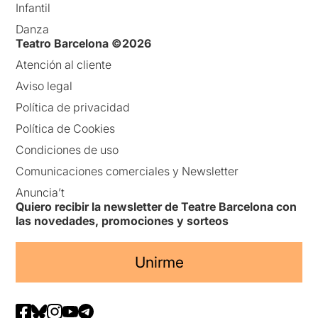
Infantil
Danza
Teatro Barcelona ©2026
Atención al cliente
Aviso legal
Política de privacidad
Política de Cookies
Condiciones de uso
Comunicaciones comerciales y Newsletter
Anuncia’t
Quiero recibir la newsletter de Teatre Barcelona con
las novedades, promociones y sorteos
Unirme