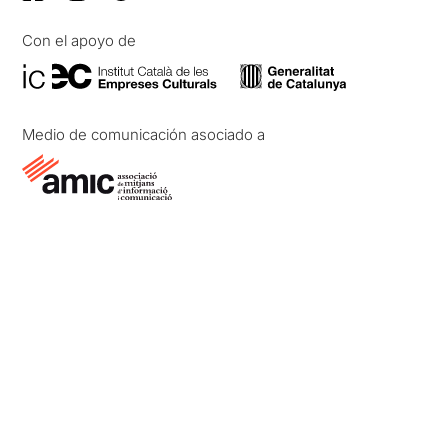
Con el apoyo de
Medio de comunicación asociado a