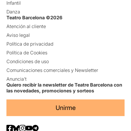
Infantil
Danza
Teatro Barcelona ©2026
Atención al cliente
Aviso legal
Política de privacidad
Política de Cookies
Condiciones de uso
Comunicaciones comerciales y Newsletter
Anuncia’t
Quiero recibir la newsletter de Teatre Barcelona con
las novedades, promociones y sorteos
Unirme