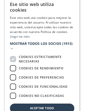
Ese sitio web utiliza
CATALAN
cookies
SPANISH
Este sitio web usa cookies para mejorar la
experiencia del usuario. Al utilizar nuestro
sitio web, usted acepta todas las cookies de
acuerdo con nuestra Política de cookies.
Llegir-ne més
MOSTRAR TODOS LOS SOCIOS
(1913)
→
COOKIES ESTRICTAMENTE
NECESARIAS
COOKIES DE RENDIMIENTO
COOKIES DE PREFERENCIAS
COOKIES DE FUNCIONALIDAD
COOKIES NO CLASIFICADAS
ACEPTAR TODO