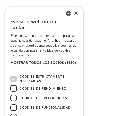
×
Ese sitio web utiliza
CATALAN
cookies
SPANISH
Este sitio web usa cookies para mejorar la
experiencia del usuario. Al utilizar nuestro
sitio web, usted acepta todas las cookies de
acuerdo con nuestra Política de cookies.
Llegir-ne més
MOSTRAR TODOS LOS SOCIOS
(1650)
→
COOKIES ESTRICTAMENTE
NECESARIAS
COOKIES DE RENDIMIENTO
COOKIES DE PREFERENCIAS
COOKIES DE FUNCIONALIDAD