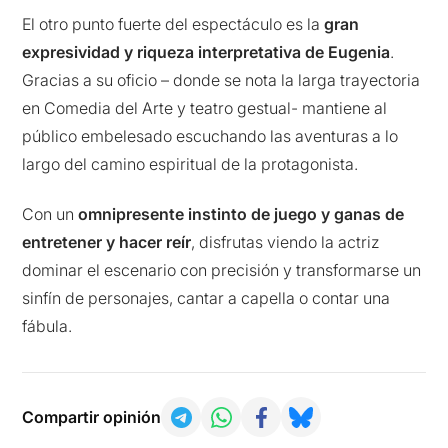
El otro punto fuerte del espectáculo es la
gran
expresividad y riqueza interpretativa de Eugenia
.
Gracias a su oficio – donde se nota la larga trayectoria
en Comedia del Arte y teatro gestual- mantiene al
público embelesado escuchando las aventuras a lo
largo del camino espiritual de la protagonista.
Con un
omnipresente instinto de juego y ganas de
entretener y hacer reír
, disfrutas viendo la actriz
dominar el escenario con precisión y transformarse un
sinfín de personajes, cantar a capella o contar una
fábula.
Compartir opinión