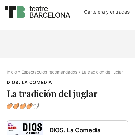
Cartelera y entradas
Inicio
»
Espectáculos recomendados
»
La tradición del juglar
DIOS. LA COMEDIA
La tradición del juglar
DIOS. La Comedia