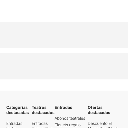
Categorías
Teatros
Entradas
Ofertas
destacadas
destacados
destacadas
Abonos teatrales
Entradas
Entradas
Descuento El
Tiquets regalo