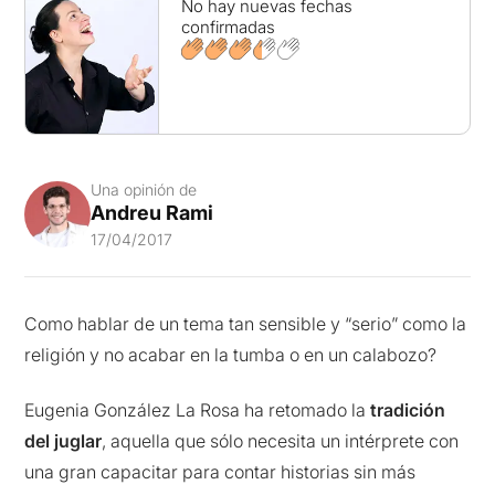
No hay nuevas fechas
confirmadas
Una opinión de
Andreu Rami
17/04/2017
Como hablar de un tema tan sensible y “serio” como la
religión y no acabar en la tumba o en un calabozo?
Eugenia González La Rosa ha retomado la
tradición
del juglar
, aquella que sólo necesita un intérprete con
una gran capacitar para contar historias sin más