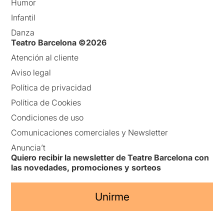
Humor
Infantil
Danza
Teatro Barcelona ©2026
Atención al cliente
Aviso legal
Política de privacidad
Política de Cookies
Condiciones de uso
Comunicaciones comerciales y Newsletter
Anuncia’t
Quiero recibir la newsletter de Teatre Barcelona con
las novedades, promociones y sorteos
Unirme