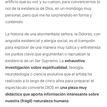
artificio que su voz y su cuerpo, para convencernos (o
no) de la existencia de Dios, en un monólogo muy
personal, pero que me ha sorprendido en forma y
contenido.
La historia de una atormentada señora, la Dolores, con
angustia existencial y alergia social, es el trampolín
para explorar de una manera muy lúdica y entretenida
los puntos clave que argumentan o reprueban la
existencia de un Ser Supremo. La
exhaustiva
investigación sobre espiritualidad
, teología,
neuroteología o ciencia evolutiva que el artista ha
realizado a lo largo de cinco años para preparar el
espectáculo convierte
DIOS
en
una pieza muy
didáctica que aporta información interesante sobre
nuestra (frágil) naturaleza humana
.