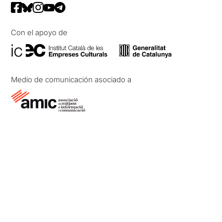
Con el apoyo de
Medio de comunicación asociado a