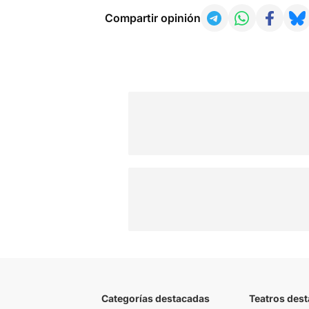
Compartir opinión
Categorías destacadas
Teatros des