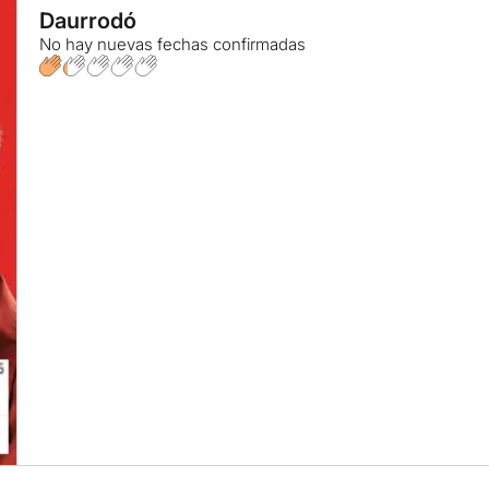
Daurrodó
No hay nuevas fechas confirmadas