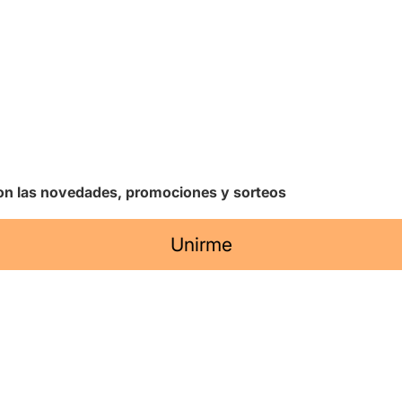
 con las novedades, promociones y sorteos
Unirme