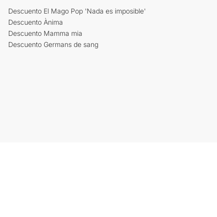
Descuento El Mago Pop 'Nada es imposible'
Descuento Ànima
Descuento Mamma mia
Descuento Germans de sang