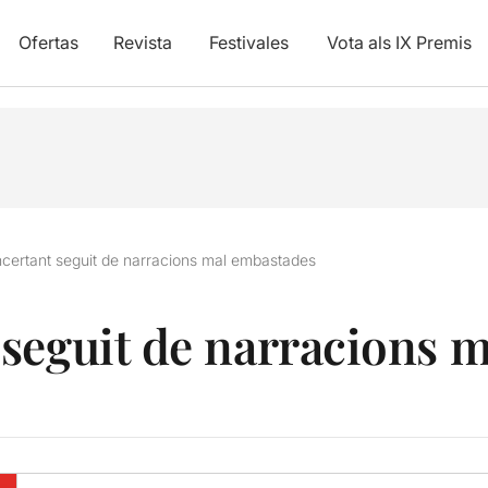
Ofertas
Revista
Festivales
Vota als IX Premis
certant seguit de narracions mal embastades
seguit de narracions 