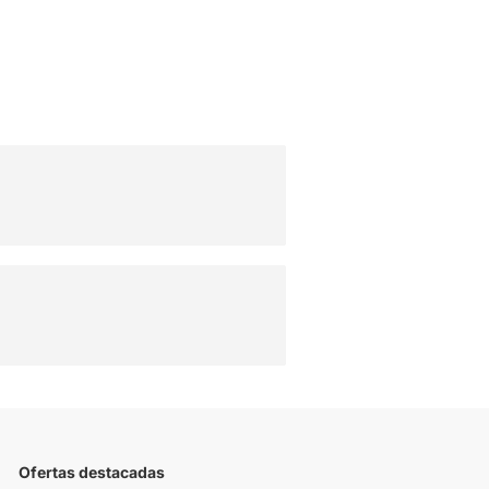
Ofertas destacadas