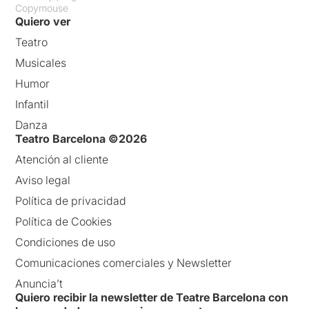
Copymouse
Quiero ver
Teatro
Musicales
Humor
Infantil
Danza
Teatro Barcelona ©2026
Atención al cliente
Aviso legal
Política de privacidad
Política de Cookies
Condiciones de uso
Comunicaciones comerciales y Newsletter
Anuncia’t
Quiero recibir la newsletter de Teatre Barcelona con