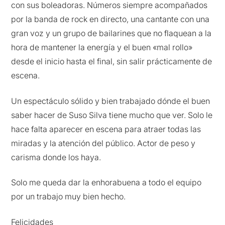
con sus boleadoras. Números siempre acompañados
por la banda de rock en directo, una cantante con una
gran voz y un grupo de bailarines que no flaquean a la
hora de mantener la energía y el buen «mal rollo»
desde el inicio hasta el final, sin salir prácticamente de
escena.
Un espectáculo sólido y bien trabajado dónde el buen
saber hacer de Suso Silva tiene mucho que ver. Solo le
hace falta aparecer en escena para atraer todas las
miradas y la atención del público. Actor de peso y
carisma donde los haya.
Solo me queda dar la enhorabuena a todo el equipo
por un trabajo muy bien hecho.
Felicidades