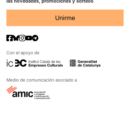
las novedades, promociones y sorteos
Unirme
Con el apoyo de
Medio de comunicación asociado a