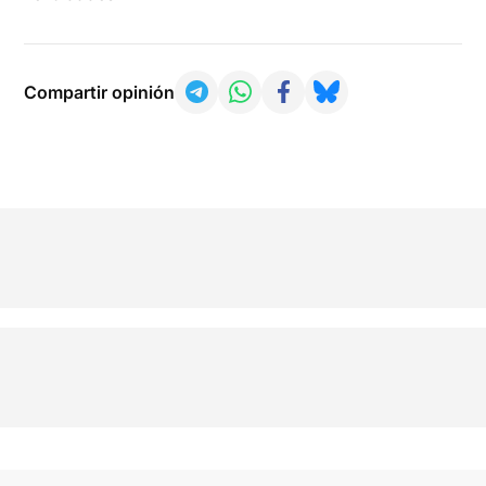
Compartir opinión