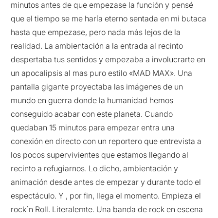
minutos antes de que empezase la función y pensé
que el tiempo se me haría eterno sentada en mi butaca
hasta que empezase, pero nada más lejos de la
realidad. La ambientación a la entrada al recinto
despertaba tus sentidos y empezaba a involucrarte en
un apocalipsis al mas puro estilo «MAD MAX». Una
pantalla gigante proyectaba las imágenes de un
mundo en guerra donde la humanidad hemos
conseguido acabar con este planeta. Cuando
quedaban 15 minutos para empezar entra una
conexión en directo con un reportero que entrevista a
los pocos supervivientes que estamos llegando al
recinto a refugiarnos. Lo dicho, ambientación y
animación desde antes de empezar y durante todo el
espectáculo. Y , por fin, llega el momento. Empieza el
rock´n Roll. Literalemte. Una banda de rock en escena