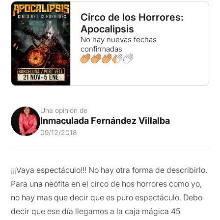
Circo de los Horrores:
Apocalipsis
No hay nuevas fechas
confirmadas
Una opinión de
Inmaculada Fernández Villalba
09/12/2018
¡¡¡Vaya espectáculo!!! No hay otra forma de describirlo.
Para una neófita en el circo de hos horrores como yo,
no hay mas que decir que es puro espectáculo. Debo
decir que ese día llegamos a la caja mágica 45