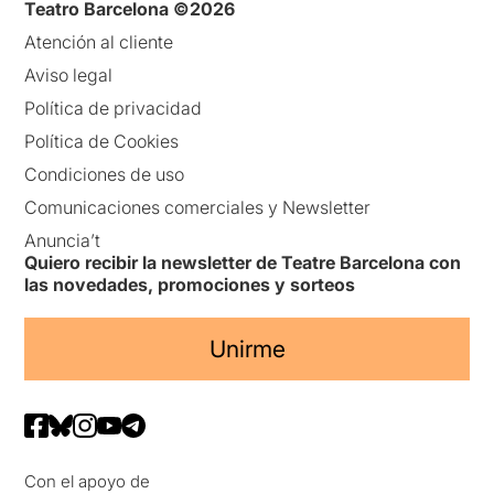
Teatro Barcelona ©2026
Atención al cliente
Aviso legal
Política de privacidad
Política de Cookies
Condiciones de uso
Comunicaciones comerciales y Newsletter
Anuncia’t
Quiero recibir la newsletter de Teatre Barcelona con
las novedades, promociones y sorteos
Unirme
Con el apoyo de