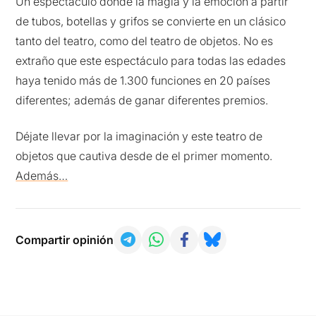
Un espectáculo donde la magia y la emoción a partir
de tubos, botellas y grifos se convierte en un clásico
tanto del teatro, como del teatro de objetos. No es
extraño que este espectáculo para todas las edades
haya tenido más de 1.300 funciones en 20 países
diferentes; además de ganar diferentes premios.
Déjate llevar por la imaginación y este teatro de
objetos que cautiva desde de el primer momento.
Además…
Compartir opinión