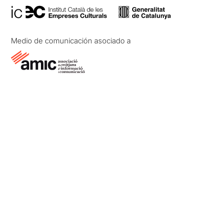
Medio de comunicación asociado a