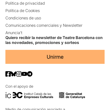
Política de privacidad
Política de Cookies
Condiciones de uso
Comunicaciones comerciales y Newsletter
Anuncia’t
Quiero recibir la newsletter de Teatre Barcelona con
las novedades, promociones y sorteos
Unirme
Con el apoyo de
Medio de comunicación asociado a