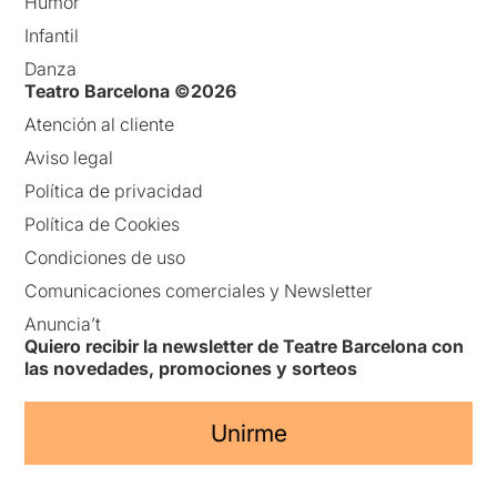
Humor
Infantil
Danza
Teatro Barcelona ©2026
Atención al cliente
Aviso legal
Política de privacidad
Política de Cookies
Condiciones de uso
Comunicaciones comerciales y Newsletter
Anuncia’t
Quiero recibir la newsletter de Teatre Barcelona con
las novedades, promociones y sorteos
Unirme