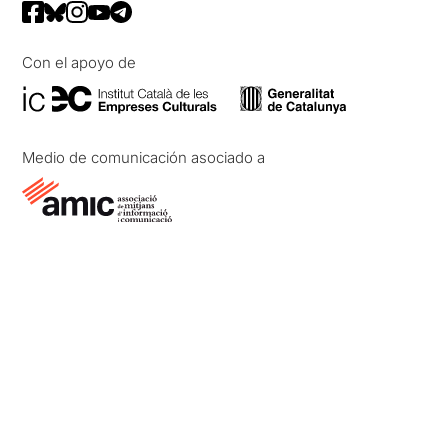
Con el apoyo de
Medio de comunicación asociado a