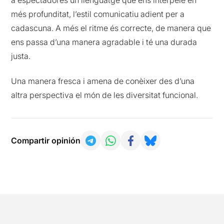
més profunditat, l’estil comunicatiu adient per a
cadascuna. A més el ritme és correcte, de manera que
ens passa d’una manera agradable i té una durada
justa.
Una manera fresca i amena de conèixer des d’una
altra perspectiva el món de les diversitat funcional.
Compartir opinión