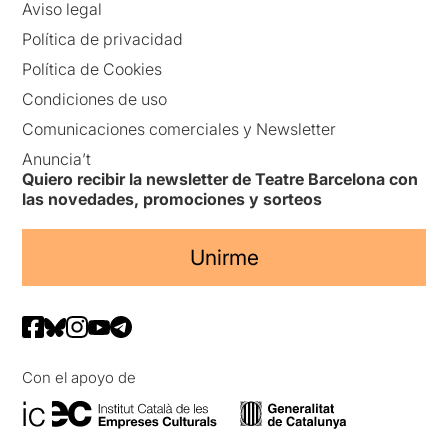
Aviso legal
Política de privacidad
Política de Cookies
Condiciones de uso
Comunicaciones comerciales y Newsletter
Anuncia’t
Quiero recibir la newsletter de Teatre Barcelona con
las novedades, promociones y sorteos
Unirme
Con el apoyo de