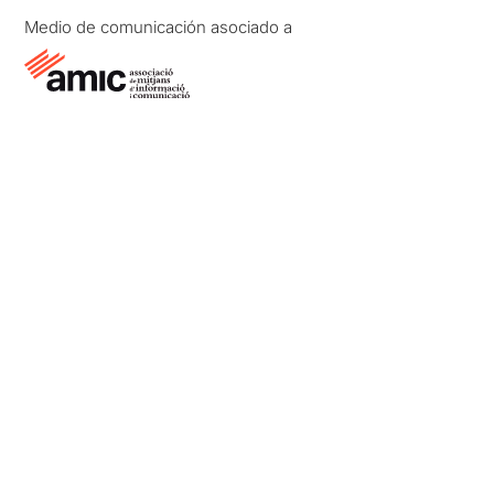
Medio de comunicación asociado a