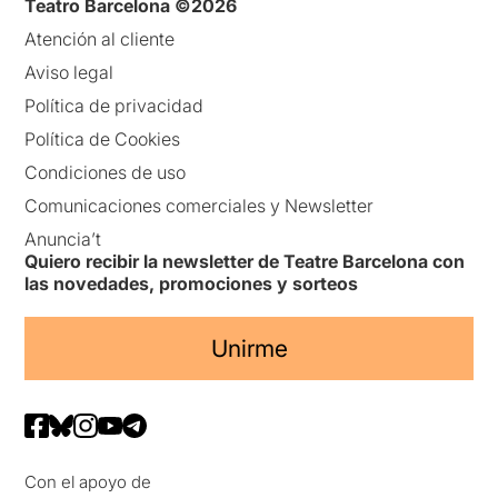
Teatro Barcelona ©2026
Atención al cliente
Aviso legal
Política de privacidad
Política de Cookies
Condiciones de uso
Comunicaciones comerciales y Newsletter
Anuncia’t
Quiero recibir la newsletter de Teatre Barcelona con
las novedades, promociones y sorteos
Unirme
Con el apoyo de