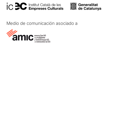
Medio de comunicación asociado a