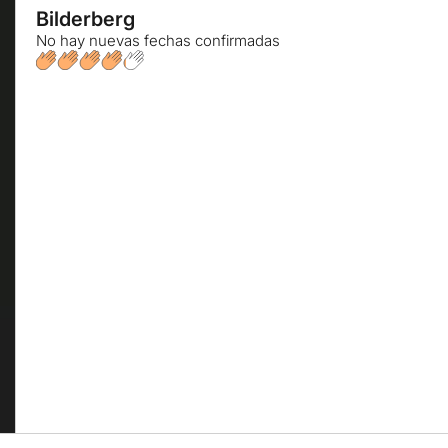
Bilderberg
No hay nuevas fechas confirmadas