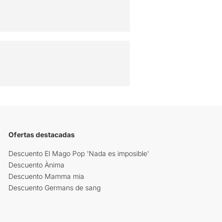
Ofertas destacadas
Descuento El Mago Pop 'Nada es imposible'
Descuento Ànima
Descuento Mamma mia
Descuento Germans de sang