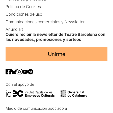
Política de Cookies
Condiciones de uso
Comunicaciones comerciales y Newsletter
Anuncia’t
Quiero recibir la newsletter de Teatre Barcelona con
las novedades, promociones y sorteos
Unirme
Con el apoyo de
Medio de comunicación asociado a