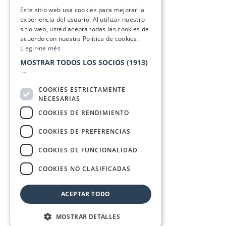
SPANISH
Este sitio web usa cookies para mejorar la
experiencia del usuario. Al utilizar nuestro
sitio web, usted acepta todas las cookies de
acuerdo con nuestra Política de cookies.
Llegir-ne més
MOSTRAR TODOS LOS SOCIOS
(1913)
→
COOKIES ESTRICTAMENTE
NECESARIAS
COOKIES DE RENDIMIENTO
COOKIES DE PREFERENCIAS
COOKIES DE FUNCIONALIDAD
COOKIES NO CLASIFICADAS
ACEPTAR TODO
MOSTRAR DETALLES