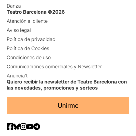
Danza
Teatro Barcelona ©2026
Atención al cliente
Aviso legal
Política de privacidad
Política de Cookies
Condiciones de uso
Comunicaciones comerciales y Newsletter
Anuncia’t
Quiero recibir la newsletter de Teatre Barcelona con
las novedades, promociones y sorteos
Unirme