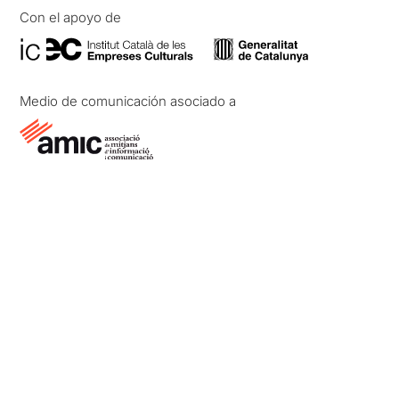
Con el apoyo de
Medio de comunicación asociado a