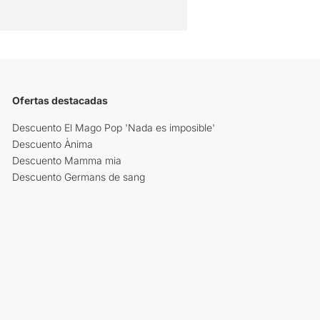
Ofertas destacadas
Descuento El Mago Pop 'Nada es imposible'
Descuento Ànima
Descuento Mamma mia
Descuento Germans de sang