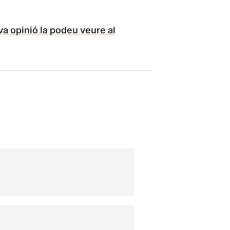
a opinió la podeu veure al