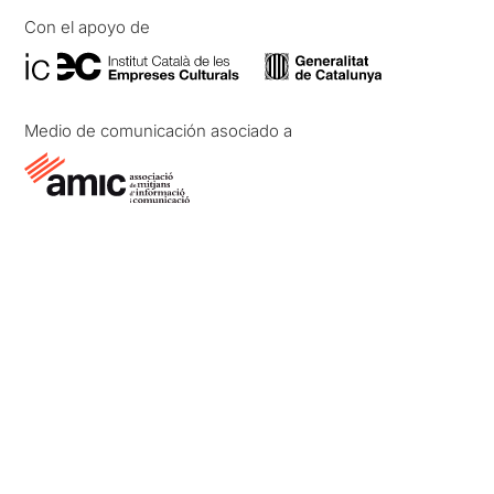
Con el apoyo de
Medio de comunicación asociado a