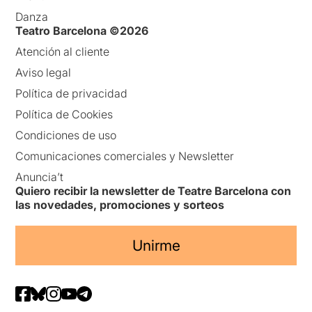
Danza
Teatro Barcelona ©2026
Atención al cliente
Aviso legal
Política de privacidad
Política de Cookies
Condiciones de uso
Comunicaciones comerciales y Newsletter
Anuncia’t
Quiero recibir la newsletter de Teatre Barcelona con
las novedades, promociones y sorteos
Unirme