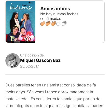
Amics íntims
No hay nuevas fechas
confirmadas
Una opinión de
Miquel Gascon Baz
25/02/2017
Dues parelles tenen una amistat consolidada de fa
molts anys. Són veïns i tenen aproximadament la
mateixa edat. Es consideren tan amics que parlen de
viure plegats quan tots quatre estiguin jubilats i parlen