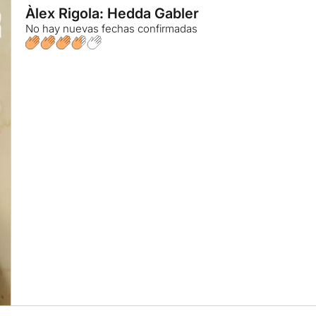
Àlex Rigola: Hedda Gabler
No hay nuevas fechas confirmadas