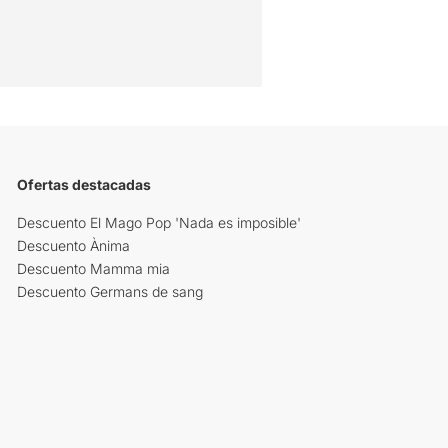
Ofertas destacadas
Descuento El Mago Pop 'Nada es imposible'
Descuento Ànima
Descuento Mamma mia
Descuento Germans de sang