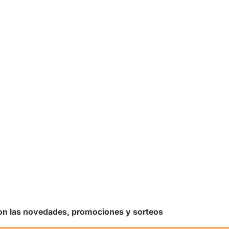
 con las novedades, promociones y sorteos