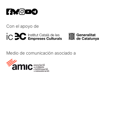
Con el apoyo de
Medio de comunicación asociado a