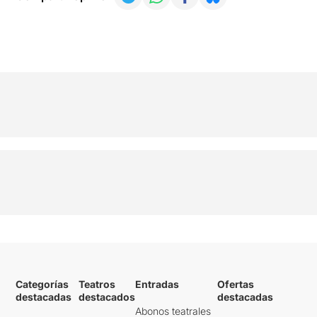
Categorías
Teatros
Entradas
Ofertas
destacadas
destacados
destacadas
Abonos teatrales