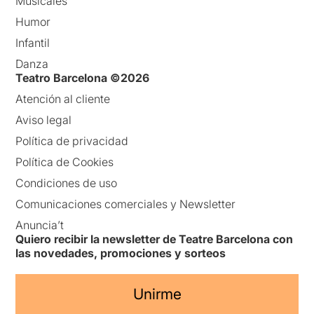
Musicales
Humor
Infantil
Danza
Teatro Barcelona ©2026
Atención al cliente
Aviso legal
Política de privacidad
Política de Cookies
Condiciones de uso
Comunicaciones comerciales y Newsletter
Anuncia’t
Quiero recibir la newsletter de Teatre Barcelona con
las novedades, promociones y sorteos
Unirme