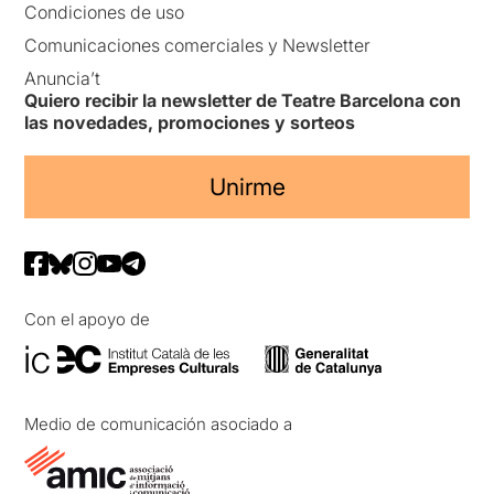
Condiciones de uso
Comunicaciones comerciales y Newsletter
Anuncia’t
Quiero recibir la newsletter de Teatre Barcelona con
las novedades, promociones y sorteos
Unirme
Con el apoyo de
Medio de comunicación asociado a