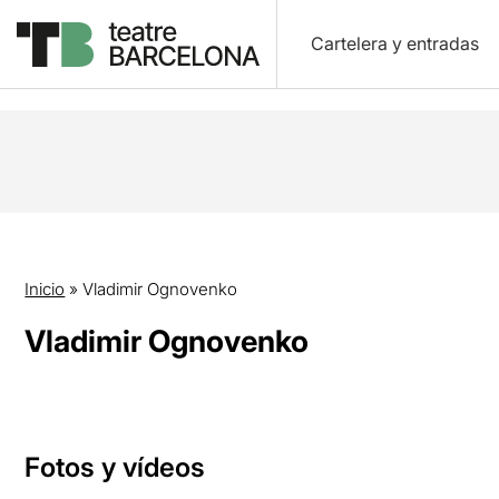
Cartelera y entradas
Inicio
»
Vladimir Ognovenko
Vladimir Ognovenko
Fotos y vídeos