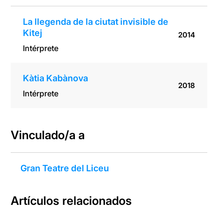
La llegenda de la ciutat invisible de
Kitej
2014
Intérprete
Kàtia Kabànova
2018
Intérprete
Vinculado/a a
Gran Teatre del Liceu
Artículos relacionados