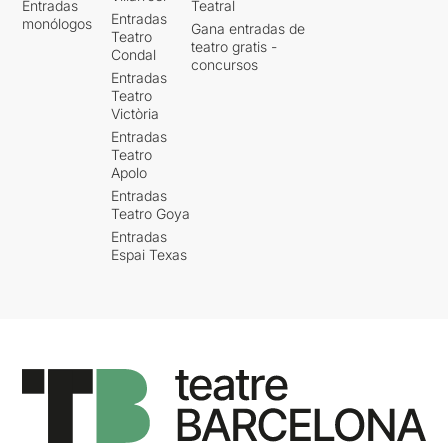
Entradas
Teatral
Entradas
monólogos
Gana entradas de
Teatro
teatro gratis -
Condal
concursos
Entradas
Teatro
Victòria
Entradas
Teatro
Apolo
Entradas
Teatro Goya
Entradas
Espai Texas