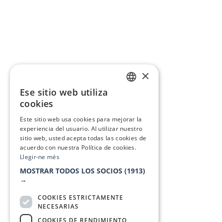
×
Ese sitio web utiliza
CATALAN
cookies
SPANISH
Este sitio web usa cookies para mejorar la
experiencia del usuario. Al utilizar nuestro
sitio web, usted acepta todas las cookies de
acuerdo con nuestra Política de cookies.
Llegir-ne més
MOSTRAR TODOS LOS SOCIOS
(1913)
→
COOKIES ESTRICTAMENTE
NECESARIAS
COOKIES DE RENDIMIENTO