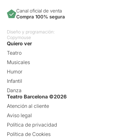
Canal oficial de venta
Compra 100% segura
Diseño y programación:
Copymouse
Quiero ver
Teatro
Musicales
Humor
Infantil
Danza
Teatro Barcelona ©2026
Atención al cliente
Aviso legal
Política de privacidad
Política de Cookies