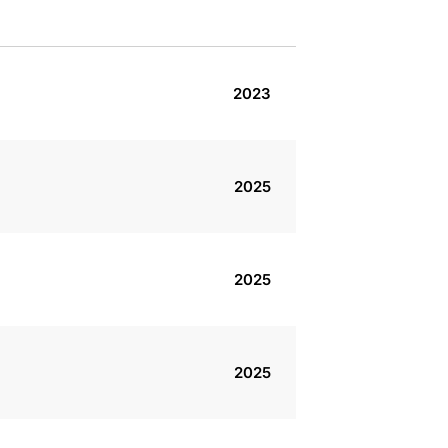
2023
2025
2025
2025