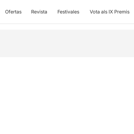
Ofertas
Revista
Festivales
Vota als IX Premis