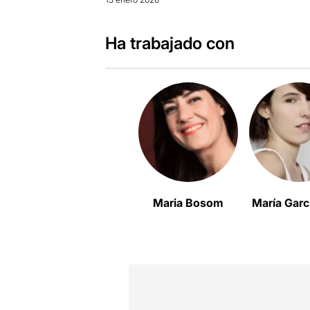
Ha trabajado con
Maria Bosom
María Garc