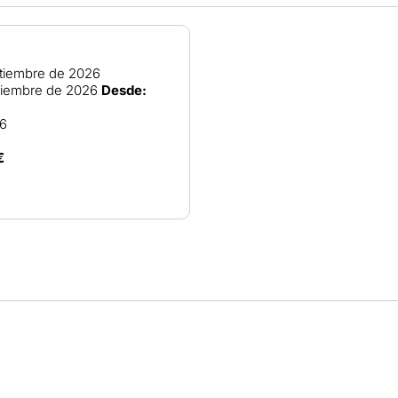
tiembre de 2026
tiembre de 2026
Desde:
26
€