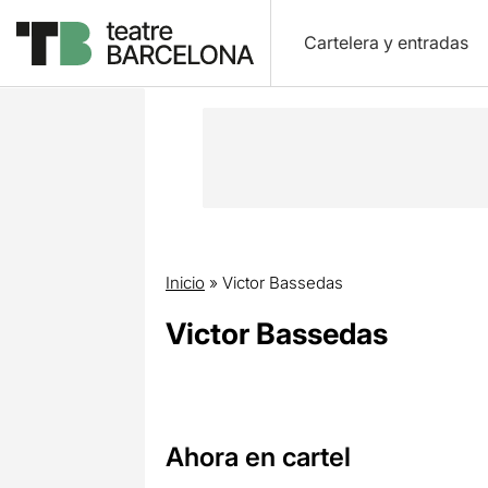
Cartelera y entradas
Inicio
»
Victor Bassedas
Victor Bassedas
Ahora en cartel