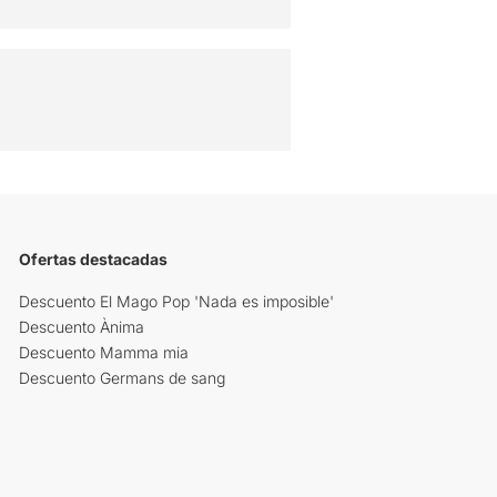
Ofertas destacadas
Descuento El Mago Pop 'Nada es imposible'
Descuento Ànima
Descuento Mamma mia
Descuento Germans de sang