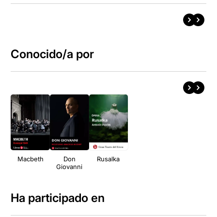
Conocido/a por
Macbeth
Don
Rusalka
Giovanni
Ha participado en