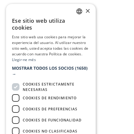
×
Ese sitio web utiliza
CATALAN
cookies
SPANISH
Este sitio web usa cookies para mejorar la
experiencia del usuario. Al utilizar nuestro
sitio web, usted acepta todas las cookies de
acuerdo con nuestra Política de cookies.
Llegir-ne més
MOSTRAR TODOS LOS SOCIOS
(1650)
→
COOKIES ESTRICTAMENTE
NECESARIAS
COOKIES DE RENDIMIENTO
COOKIES DE PREFERENCIAS
COOKIES DE FUNCIONALIDAD
COOKIES NO CLASIFICADAS