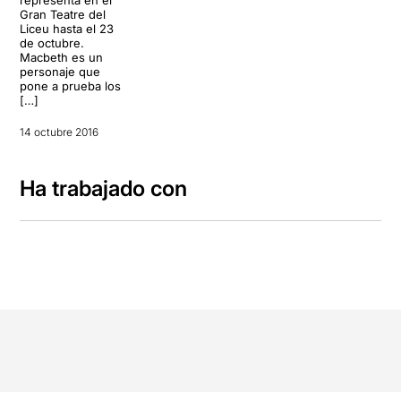
Gran Teatre del
Liceu hasta el 23
de octubre.
Macbeth es un
personaje que
pone a prueba los
[…]
14 octubre 2016
Ha trabajado con