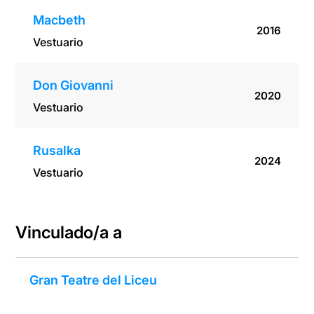
Macbeth
2016
Vestuario
Don Giovanni
2020
Vestuario
Rusalka
2024
Vestuario
Vinculado/a a
Gran Teatre del Liceu