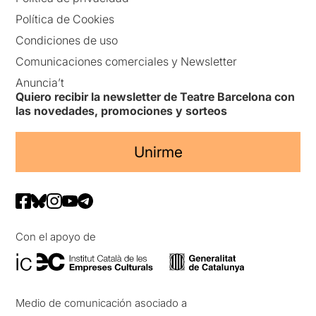
Política de Cookies
Condiciones de uso
Comunicaciones comerciales y Newsletter
Anuncia’t
Quiero recibir la newsletter de Teatre Barcelona con
las novedades, promociones y sorteos
Unirme
Con el apoyo de
Medio de comunicación asociado a