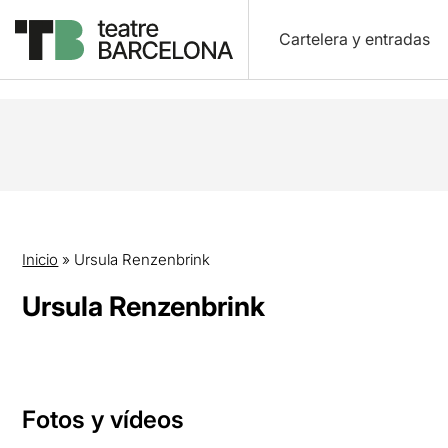
Cartelera y entradas
Inicio
»
Ursula Renzenbrink
Ursula Renzenbrink
Fotos y vídeos