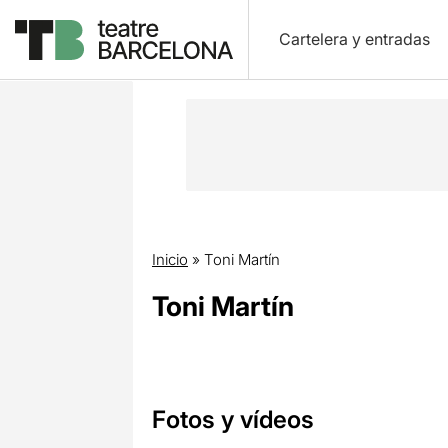
Cartelera y entradas
Inicio
»
Toni Martín
Toni Martín
Fotos y vídeos