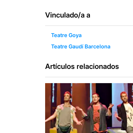
Vinculado/a a
Teatre Goya
Teatre Gaudí Barcelona
Artículos relacionados