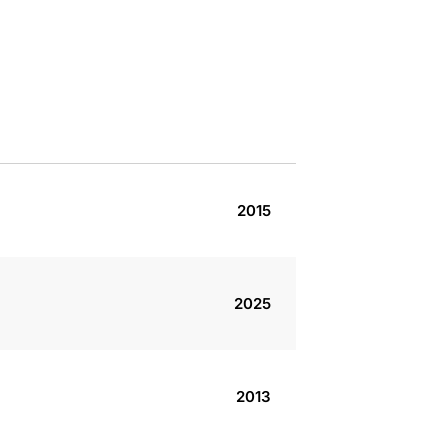
2015
2025
2013