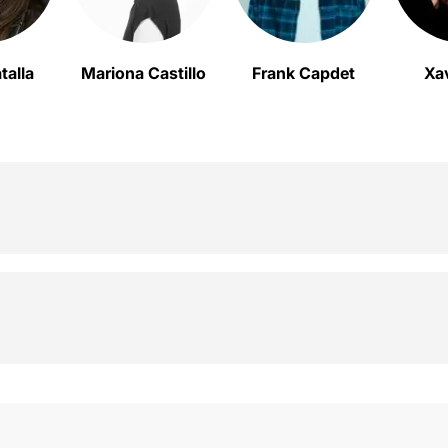
talla
Mariona Castillo
Frank Capdet
Xa