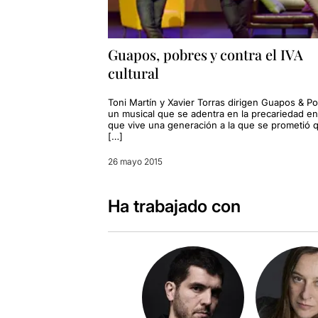
Guapos, pobres y contra el IVA
cultural
Toni Martín y Xavier Torras dirigen Guapos & P
un musical que se adentra en la precariedad en
que vive una generación a la que se prometió q
[…]
26 mayo 2015
Ha trabajado con