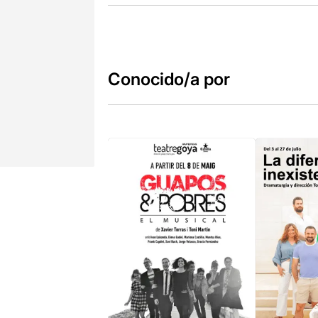
Conocido/a por