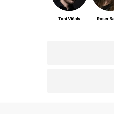
Toni Viñals
Roser Ba