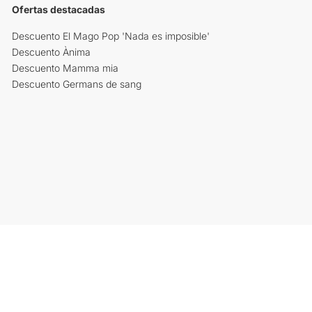
Ofertas destacadas
Descuento El Mago Pop 'Nada es imposible'
Descuento Ànima
Descuento Mamma mia
Descuento Germans de sang