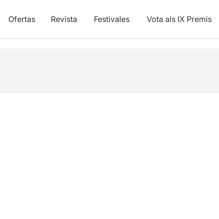
Ofertas
Revista
Festivales
Vota als IX Premis