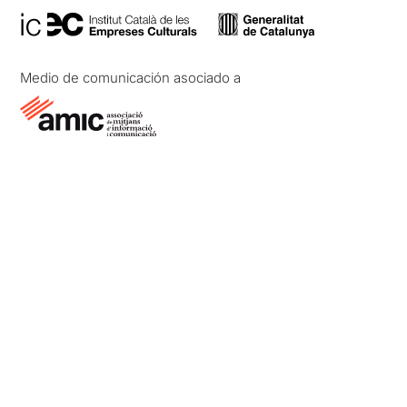
Medio de comunicación asociado a