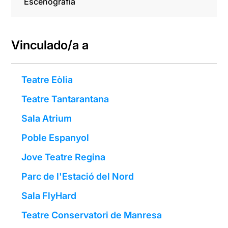
Escenografía
Vinculado/a a
Teatre Eòlia
Teatre Tantarantana
Sala Atrium
Poble Espanyol
Jove Teatre Regina
Parc de l'Estació del Nord
Sala FlyHard
Teatre Conservatori de Manresa