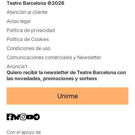
Teatro Barcelona ©2026
Atención al cliente
Aviso legal
Política de privacidad
Política de Cookies
Condiciones de uso
Comunicaciones comerciales y Newsletter
Anuncia’t
Quiero recibir la newsletter de Teatre Barcelona con
las novedades, promociones y sorteos
Unirme
Con el apoyo de