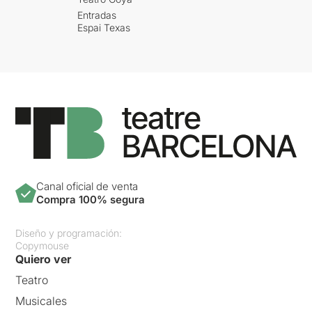
Entradas
Espai Texas
Canal oficial de venta
Compra 100% segura
Diseño y programación:
Copymouse
Quiero ver
Teatro
Musicales