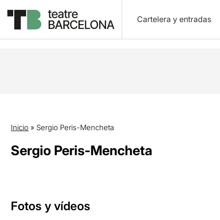
Cartelera y entradas
Inicio
»
Sergio Peris-Mencheta
Sergio Peris-Mencheta
Fotos y vídeos