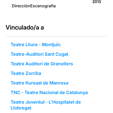
2013
Dirección
Escenografía
Vinculado/a a
Teatre Lliure - Montjuïc
Teatre-Auditori Sant Cugat
Teatre Auditori de Granollers
Teatre Zorrilla
Teatre Kursaal de Manresa
TNC - Teatre Nacional de Catalunya
Teatre Joventut - L'Hospitalet de
Llobregat