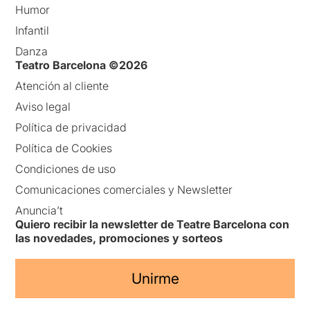
Humor
Infantil
Danza
Teatro Barcelona ©2026
Atención al cliente
Aviso legal
Política de privacidad
Política de Cookies
Condiciones de uso
Comunicaciones comerciales y Newsletter
Anuncia’t
Quiero recibir la newsletter de Teatre Barcelona con
las novedades, promociones y sorteos
Unirme