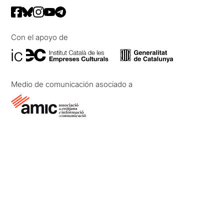
Con el apoyo de
Medio de comunicación asociado a