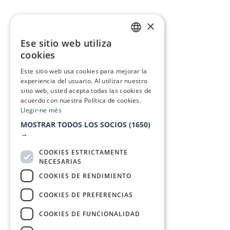
×
Ese sitio web utiliza
CATALAN
cookies
SPANISH
Este sitio web usa cookies para mejorar la
experiencia del usuario. Al utilizar nuestro
sitio web, usted acepta todas las cookies de
acuerdo con nuestra Política de cookies.
Llegir-ne més
MOSTRAR TODOS LOS SOCIOS
(1650)
→
COOKIES ESTRICTAMENTE
NECESARIAS
COOKIES DE RENDIMIENTO
COOKIES DE PREFERENCIAS
COOKIES DE FUNCIONALIDAD