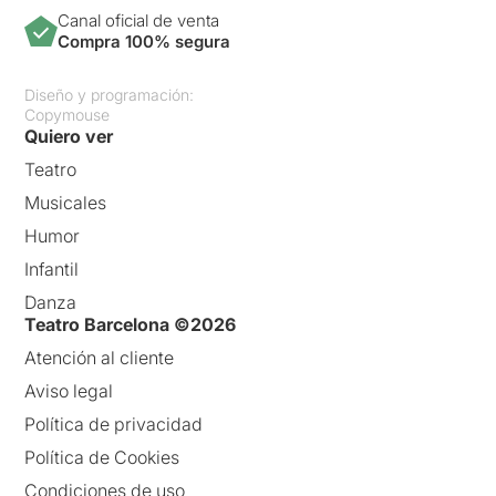
Canal oficial de venta
Compra 100% segura
Diseño y programación:
Copymouse
Quiero ver
Teatro
Musicales
Humor
Infantil
Danza
Teatro Barcelona ©2026
Atención al cliente
Aviso legal
Política de privacidad
Política de Cookies
Condiciones de uso