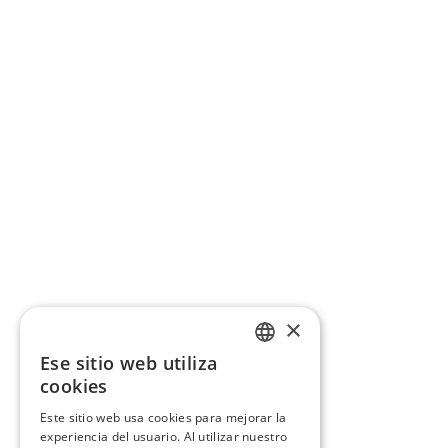
×
Ese sitio web utiliza
CATALAN
cookies
SPANISH
Este sitio web usa cookies para mejorar la
experiencia del usuario. Al utilizar nuestro