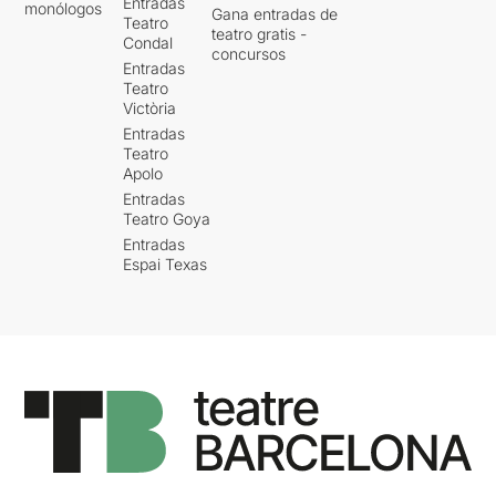
Entradas
monólogos
Gana entradas de
Teatro
teatro gratis -
Condal
concursos
Entradas
Teatro
Victòria
Entradas
Teatro
Apolo
Entradas
Teatro Goya
Entradas
Espai Texas