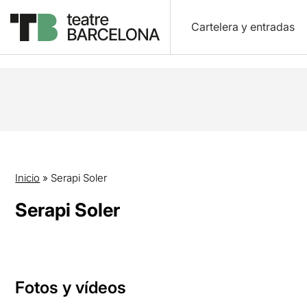
Cartelera y entradas
Inicio
»
Serapi Soler
Serapi Soler
Fotos y vídeos