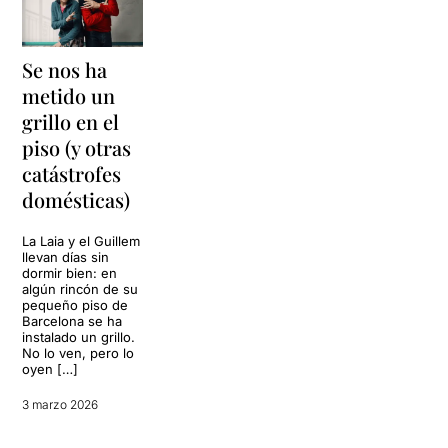
Se nos ha
metido un
grillo en el
piso (y otras
catástrofes
domésticas)
La Laia y el Guillem
llevan días sin
dormir bien: en
algún rincón de su
pequeño piso de
Barcelona se ha
instalado un grillo.
No lo ven, pero lo
oyen […]
3 marzo 2026