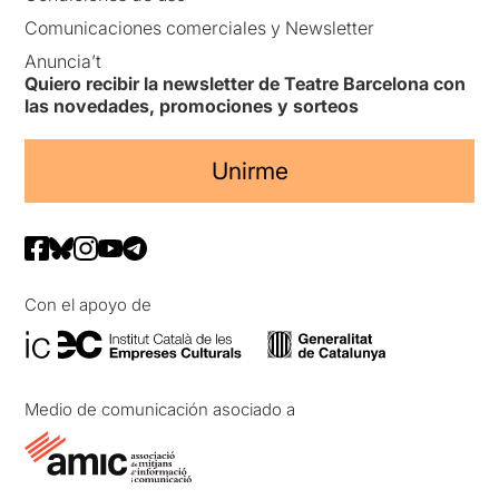
Comunicaciones comerciales y Newsletter
Anuncia’t
Quiero recibir la newsletter de Teatre Barcelona con
las novedades, promociones y sorteos
Unirme
Con el apoyo de
Medio de comunicación asociado a