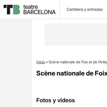
Cartelera y entradas
Inicio
»
Scène nationale de Foix et de l’Ariè
Scène nationale de Foix 
Fotos y vídeos