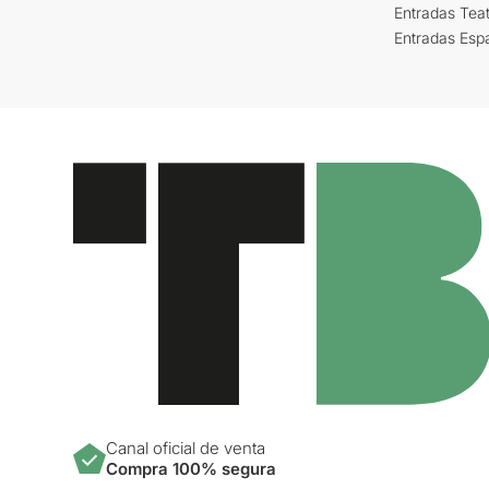
Entradas Tea
Entradas Esp
Canal oficial de venta
Compra 100% segura