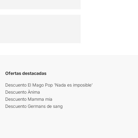
Ofertas destacadas
Descuento El Mago Pop 'Nada es imposible'
Descuento Ànima
Descuento Mamma mia
Descuento Germans de sang