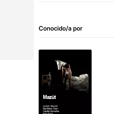
Conocido/a por