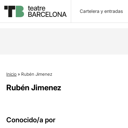
Cartelera y entradas
Inicio
»
Rubén Jimenez
Rubén Jimenez
Conocido/a por