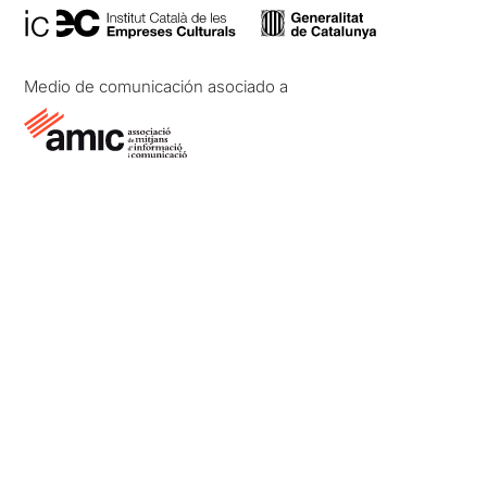
Medio de comunicación asociado a