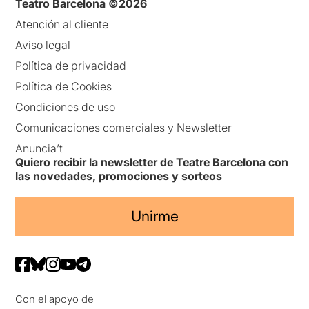
Teatro Barcelona ©2026
Atención al cliente
Aviso legal
Política de privacidad
Política de Cookies
Condiciones de uso
Comunicaciones comerciales y Newsletter
Anuncia’t
Quiero recibir la newsletter de Teatre Barcelona con
las novedades, promociones y sorteos
Unirme
Con el apoyo de