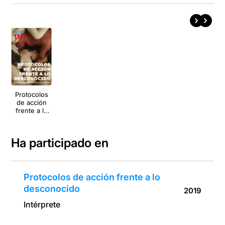
Protocolos
de acción
frente a lo
desconocido
Ha participado en
Protocolos de acción frente a lo
desconocido
2019
Intérprete