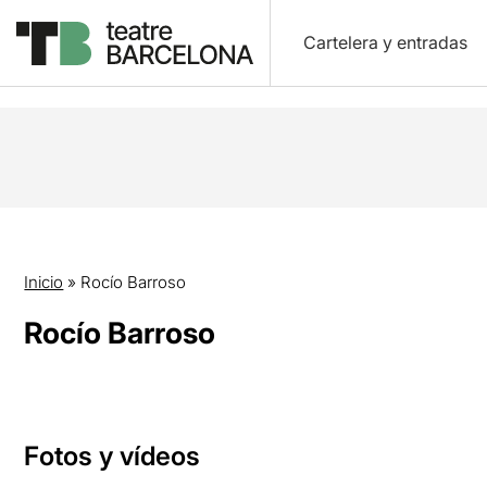
Cartelera y entradas
Inicio
»
Rocío Barroso
Rocío Barroso
Fotos y vídeos