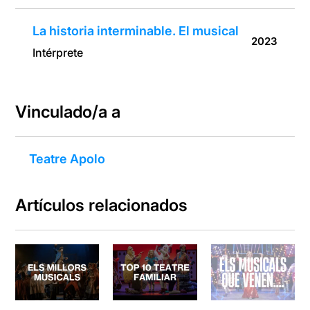
La historia interminable. El musical
2023
Intérprete
Vinculado/a a
Teatre Apolo
Artículos relacionados