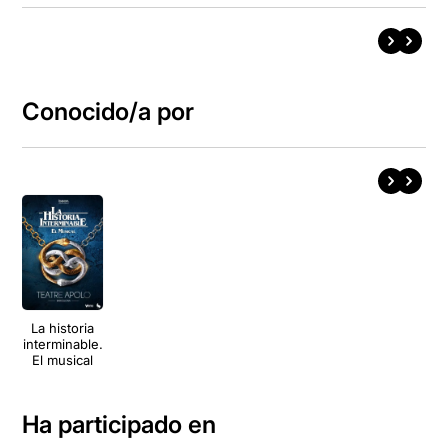
Conocido/a por
La historia
interminable.
El musical
Ha participado en