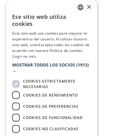
×
Ese sitio web utiliza
CATALAN
cookies
SPANISH
Este sitio web usa cookies para mejorar la
experiencia del usuario. Al utilizar nuestro
sitio web, usted acepta todas las cookies de
acuerdo con nuestra Política de cookies.
Llegir-ne més
MOSTRAR TODOS LOS SOCIOS
(1913)
→
COOKIES ESTRICTAMENTE
NECESARIAS
COOKIES DE RENDIMIENTO
COOKIES DE PREFERENCIAS
COOKIES DE FUNCIONALIDAD
COOKIES NO CLASIFICADAS