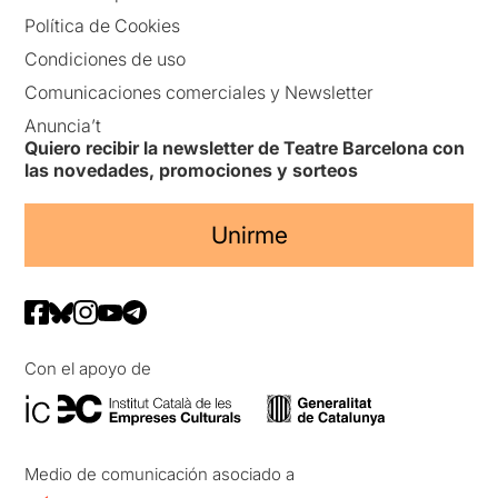
Política de Cookies
Condiciones de uso
Comunicaciones comerciales y Newsletter
Anuncia’t
Quiero recibir la newsletter de Teatre Barcelona con
las novedades, promociones y sorteos
Unirme
Con el apoyo de
Medio de comunicación asociado a