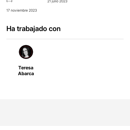
21 julio 2023
17 noviembre 2023
Ha trabajado con
Teresa
Abarca