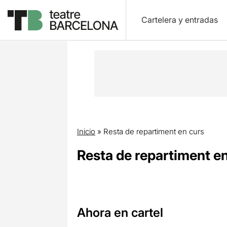
Cartelera y entradas
Inicio
»
Resta de repartiment en curs
Resta de repartiment e
Ahora en cartel