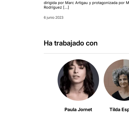
dirigida por Marc Artigau y protagonizada por M
Rodríguez […]
6 junio 2023
Ha trabajado con
Paula Jornet
Tilda Es