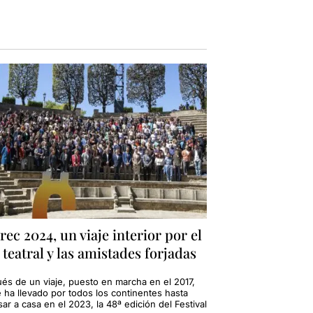
rec 2024, un viaje interior por el
 teatral y las amistades forjadas
és de un viaje, puesto en marcha en el 2017,
e ha llevado por todos los continentes hasta
ar a casa en el 2023, la 48ª edición del Festival