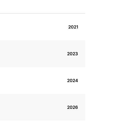
2021
2023
2024
2026