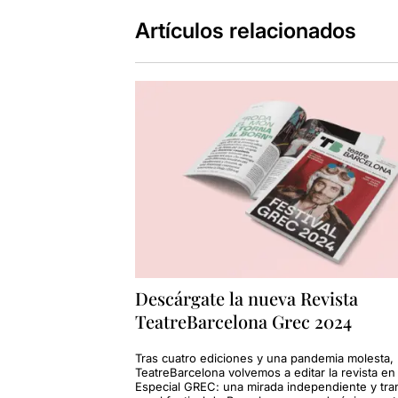
Artículos relacionados
Descárgate la nueva Revista
TeatreBarcelona Grec 2024
Tras cuatro ediciones y una pandemia molesta,
TeatreBarcelona volvemos a editar la revista en
Especial GREC: una mirada independiente y tra