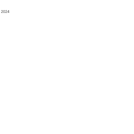
l 2024