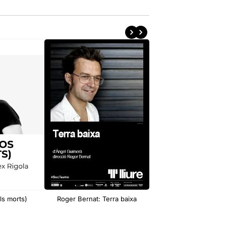
ls morts)
Roger Bernat: Terra baixa