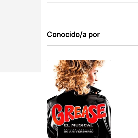
Conocido/a por