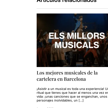
Los mejores musicales de la
cartelera en Barcelona
¡Asistir a un musical es toda una experiencia! U
ritual que tienes que hacer al menos una vez en
vida: ¡unas canciones que se enganchan, unos
personajes inolvidables, un […]