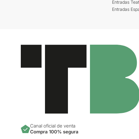
Entradas Tea
Entradas Esp
Canal oficial de venta
Compra 100% segura