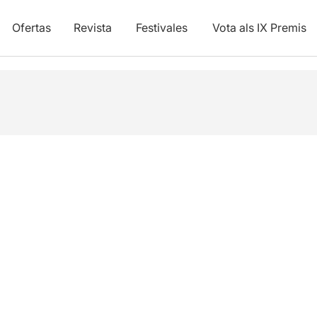
Ofertas
Revista
Festivales
Vota als IX Premis