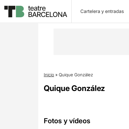
Cartelera y entradas
Inicio
»
Quique González
Quique González
Fotos y vídeos