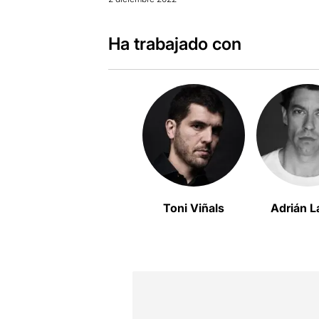
Ha trabajado con
Toni Viñals
Adrián L