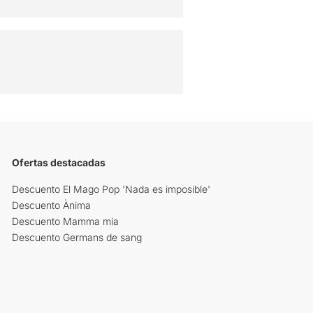
Ofertas destacadas
Descuento El Mago Pop 'Nada es imposible'
Descuento Ànima
Descuento Mamma mia
Descuento Germans de sang