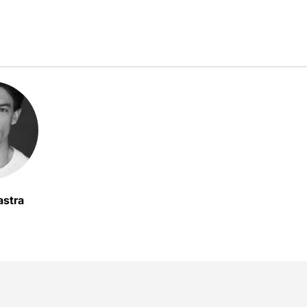
astra