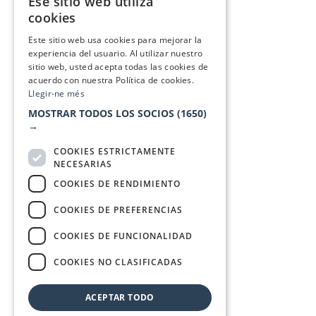
Ese sitio web utiliza
CATALAN
cookies
SPANISH
Este sitio web usa cookies para mejorar la
experiencia del usuario. Al utilizar nuestro
sitio web, usted acepta todas las cookies de
acuerdo con nuestra Política de cookies.
Llegir-ne més
MOSTRAR TODOS LOS SOCIOS
(1650)
→
COOKIES ESTRICTAMENTE
NECESARIAS
COOKIES DE RENDIMIENTO
COOKIES DE PREFERENCIAS
COOKIES DE FUNCIONALIDAD
COOKIES NO CLASIFICADAS
ACEPTAR TODO