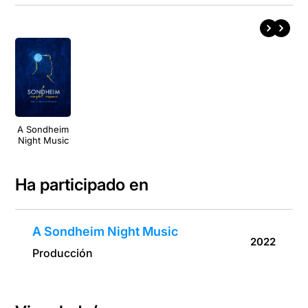
A Sondheim
Night Music
Ha participado en
A Sondheim Night Music
2022
Producción