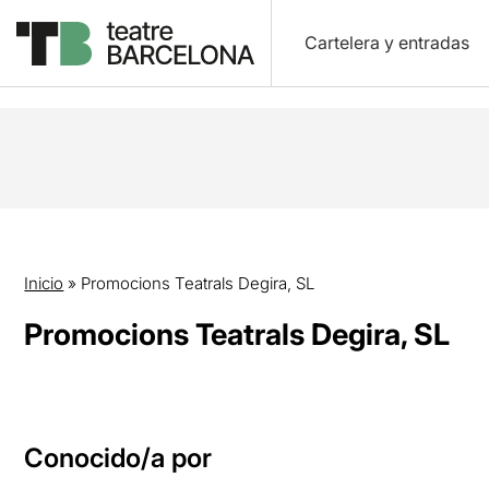
Cartelera y entradas
Inicio
»
Promocions Teatrals Degira, SL
Promocions Teatrals Degira, SL
Conocido/a por