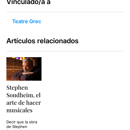
Vinculado/a a
Teatre Grec
Artículos relacionados
Stephen
Sondheim, el
arte de hacer
musicales
Decir que la obra
de Stephen