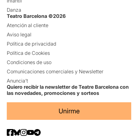
Infantil
Danza
Teatro Barcelona ©2026
Atención al cliente
Aviso legal
Política de privacidad
Política de Cookies
Condiciones de uso
Comunicaciones comerciales y Newsletter
Anuncia’t
Quiero recibir la newsletter de Teatre Barcelona con
las novedades, promociones y sorteos
Unirme