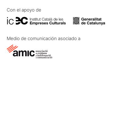
Con el apoyo de
Medio de comunicación asociado a