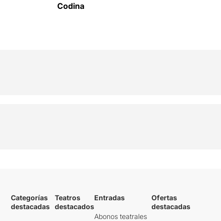
Codina
Categorías
Teatros
Entradas
Ofertas
destacadas
destacados
destacadas
Abonos teatrales