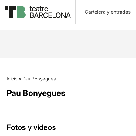
Cartelera y entradas
Inicio
»
Pau Bonyegues
Pau Bonyegues
Fotos y vídeos