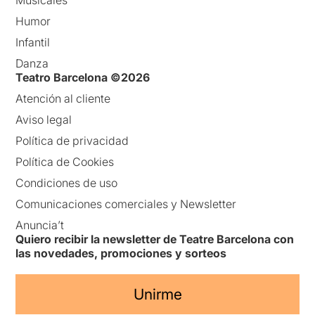
Musicales
Humor
Infantil
Danza
Teatro Barcelona ©2026
Atención al cliente
Aviso legal
Política de privacidad
Política de Cookies
Condiciones de uso
Comunicaciones comerciales y Newsletter
Anuncia’t
Quiero recibir la newsletter de Teatre Barcelona con
las novedades, promociones y sorteos
Unirme