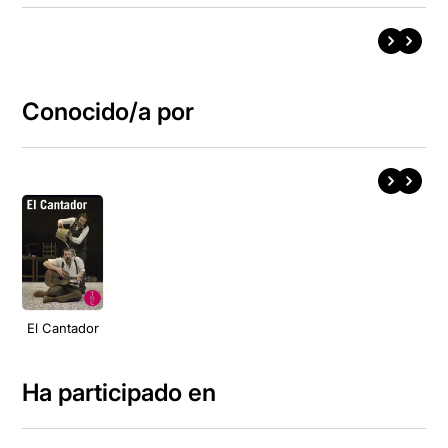
Conocido/a por
El Cantador
Ha participado en