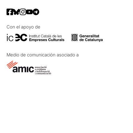
Con el apoyo de
Medio de comunicación asociado a