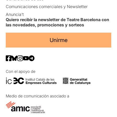
Comunicaciones comerciales y Newsletter
Anuncia’t
Quiero recibir la newsletter de Teatre Barcelona con
las novedades, promociones y sorteos
Unirme
Con el apoyo de
Medio de comunicación asociado a