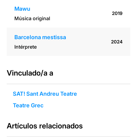
Mawu
2019
Música original
Barcelona mestissa
2024
Intérprete
Vinculado/a a
SAT! Sant Andreu Teatre
Teatre Grec
Artículos relacionados