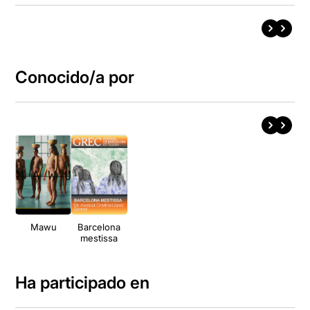
Conocido/a por
Mawu
Barcelona
mestissa
Ha participado en