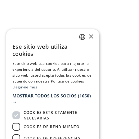
×
Ese sitio web utiliza
CATALAN
cookies
SPANISH
Este sitio web usa cookies para mejorar la
experiencia del usuario. Al utilizar nuestro
sitio web, usted acepta todas las cookies de
acuerdo con nuestra Política de cookies.
Llegir-ne més
MOSTRAR TODOS LOS SOCIOS
(1650)
→
COOKIES ESTRICTAMENTE
NECESARIAS
COOKIES DE RENDIMIENTO
COOKIES DE PREFERENCIAS