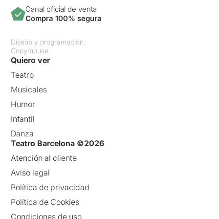
Canal oficial de venta
Compra 100% segura
Diseño y programación:
Copymouse
Quiero ver
Teatro
Musicales
Humor
Infantil
Danza
Teatro Barcelona ©2026
Atención al cliente
Aviso legal
Política de privacidad
Política de Cookies
Condiciones de uso