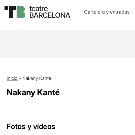
Cartelera y entradas
Inicio
»
Nakany Kanté
Nakany Kanté
Fotos y vídeos