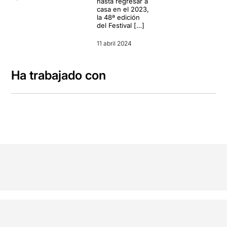
hasta regresar a
casa en el 2023,
la 48ª edición
del Festival […]
11 abril 2024
Ha trabajado con