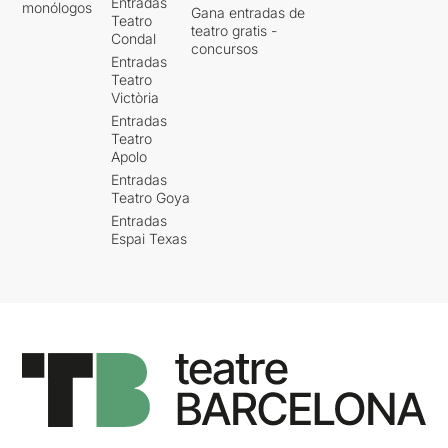
Entradas
monólogos
Gana entradas de
Teatro
teatro gratis -
Condal
concursos
Entradas
Teatro
Victòria
Entradas
Teatro
Apolo
Entradas
Teatro Goya
Entradas
Espai Texas