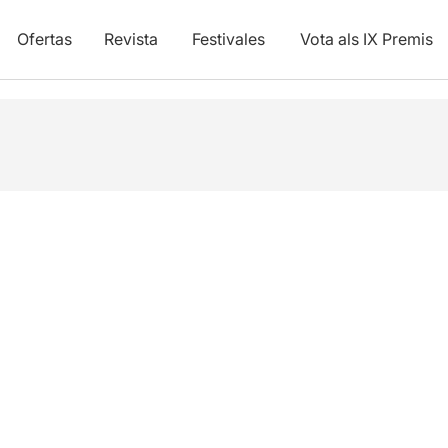
Ofertas
Revista
Festivales
Vota als IX Premis