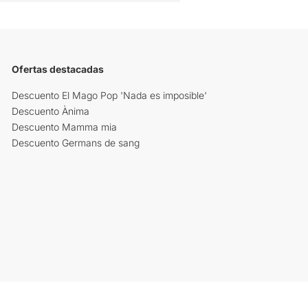
Ofertas destacadas
Descuento El Mago Pop 'Nada es imposible'
Descuento Ànima
Descuento Mamma mia
Descuento Germans de sang