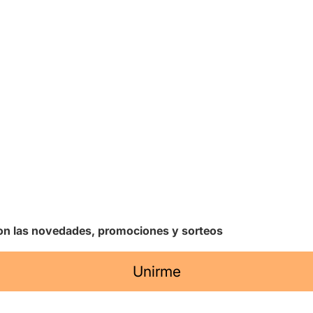
 con las novedades, promociones y sorteos
Unirme