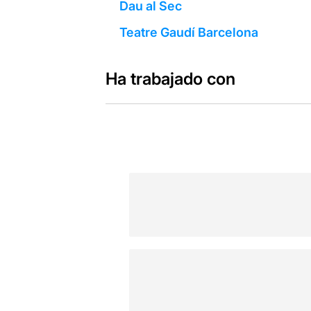
Dau al Sec
Teatre Gaudí Barcelona
Ha trabajado con