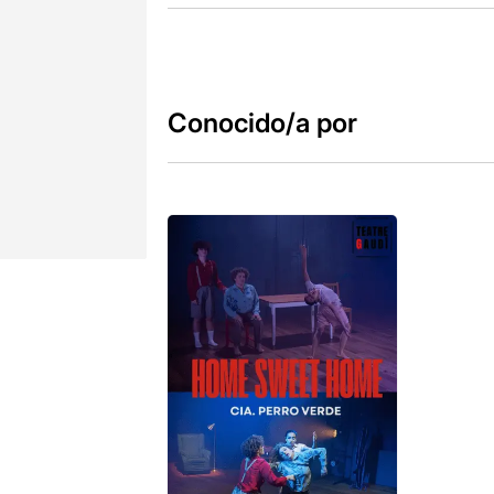
Conocido/a por