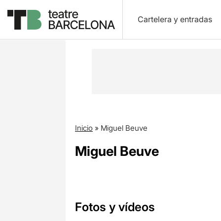
Cartelera y entradas
Inicio
»
Miguel Beuve
Miguel Beuve
Fotos y vídeos