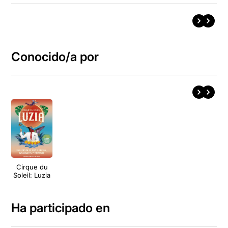
Conocido/a por
Cirque du
Soleil: Luzia
Ha participado en