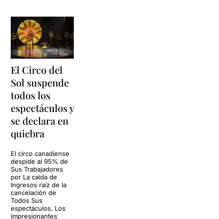
El Circo del
Sol suspende
todos los
espectáculos y
se declara en
quiebra
El circo canadiense
despide al 95% de
Sus Trabajadores
por La caída de
Ingresos raíz de la
cancelación de
Todos Sus
espectáculos. Los
impresionantes