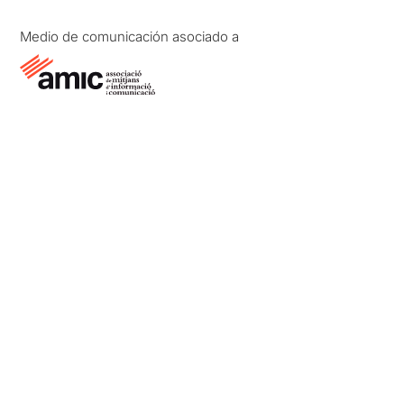
Medio de comunicación asociado a