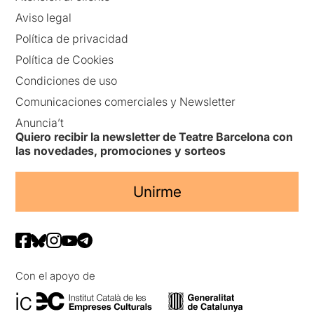
Aviso legal
Política de privacidad
Política de Cookies
Condiciones de uso
Comunicaciones comerciales y Newsletter
Anuncia’t
Quiero recibir la newsletter de Teatre Barcelona con
las novedades, promociones y sorteos
Unirme
Con el apoyo de