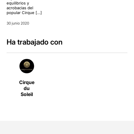
equilibrios y
acrobacias del
popular Cirque […]
30 junio 2020
Ha trabajado con
Cirque
du
Soleil