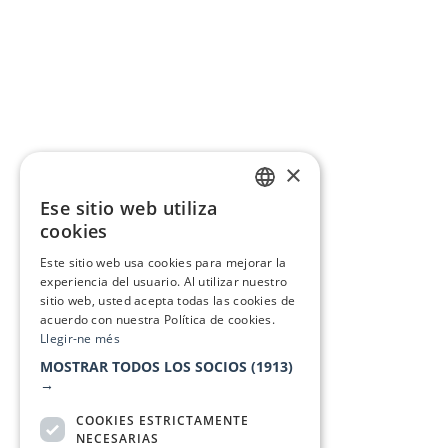
×
Ese sitio web utiliza
CATALAN
cookies
SPANISH
Este sitio web usa cookies para mejorar la
experiencia del usuario. Al utilizar nuestro
sitio web, usted acepta todas las cookies de
acuerdo con nuestra Política de cookies.
Llegir-ne més
MOSTRAR TODOS LOS SOCIOS
(1913)
→
COOKIES ESTRICTAMENTE
NECESARIAS