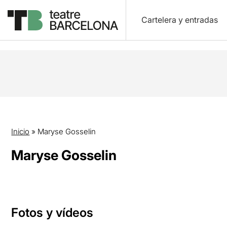
Cartelera y entradas
Inicio
»
Maryse Gosselin
Maryse Gosselin
Fotos y vídeos