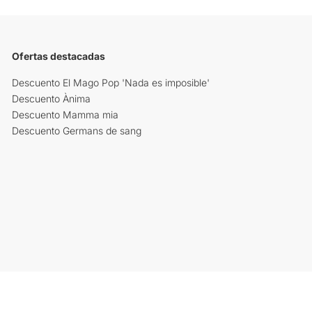
Ofertas destacadas
Descuento El Mago Pop 'Nada es imposible'
Descuento Ànima
Descuento Mamma mia
Descuento Germans de sang