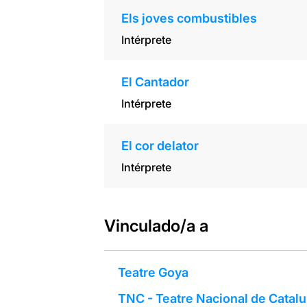
Els joves combustibles
Intérprete
El Cantador
Intérprete
El cor delator
Intérprete
Vinculado/a a
Teatre Goya
TNC - Teatre Nacional de Catal