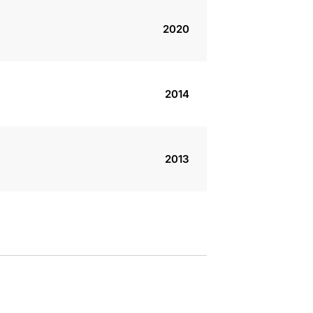
2020
2014
2013