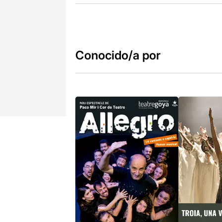
Conocido/a por