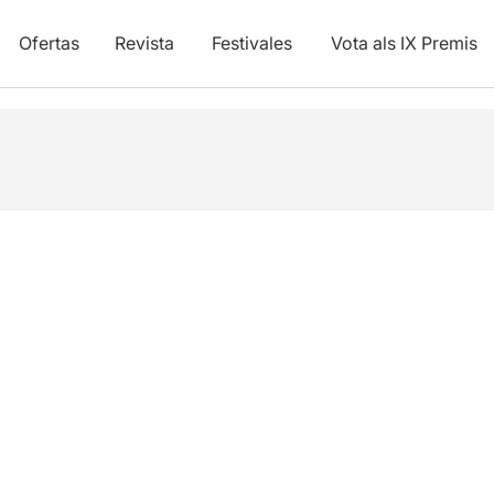
Ofertas
Revista
Festivales
Vota als IX Premis