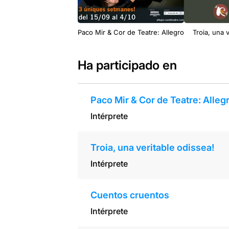
Paco Mir & Cor de Teatre: Allegro
Troia, una 
Ha participado en
Paco Mir & Cor de Teatre: Alleg
Intérprete
Troia, una veritable odissea!
Intérprete
Cuentos cruentos
Intérprete