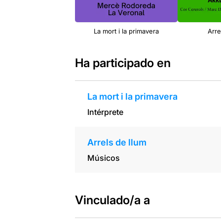
La mort i la primavera
Arre
Ha participado en
La mort i la primavera
Intérprete
Arrels de llum
Músicos
Vinculado/a a