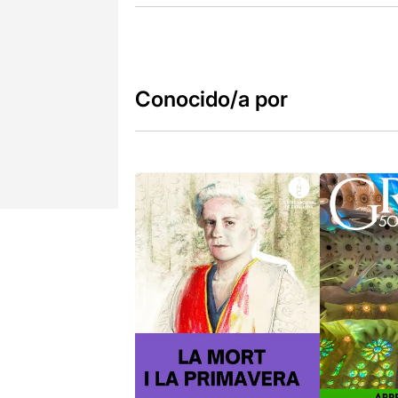
Conocido/a por