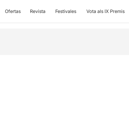
Ofertas
Revista
Festivales
Vota als IX Premis