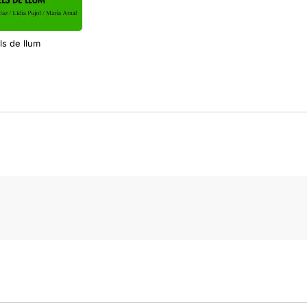
ls de llum