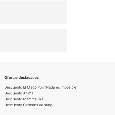
Ofertas destacadas
Descuento El Mago Pop 'Nada es imposible'
Descuento Ànima
Descuento Mamma mia
Descuento Germans de sang