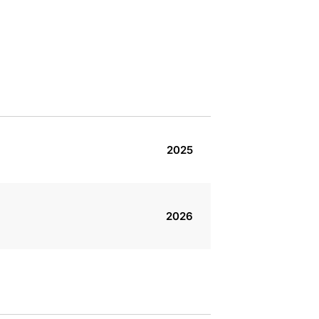
2025
2026