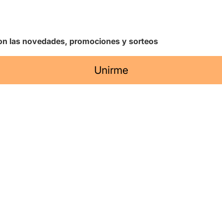
 con las novedades, promociones y sorteos
Unirme