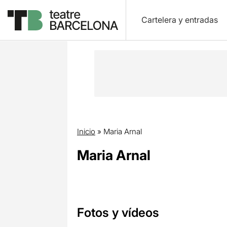
Cartelera y entradas
Inicio
»
Maria Arnal
Maria Arnal
Fotos y vídeos