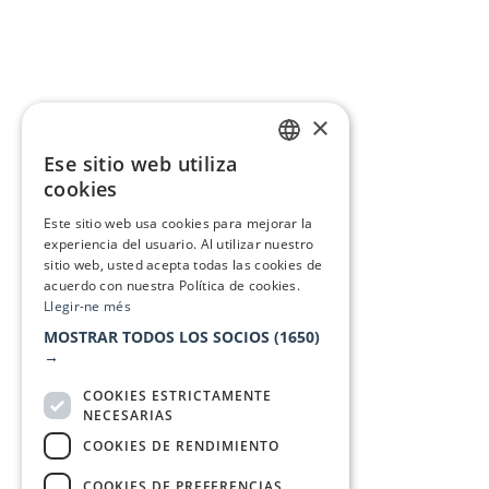
×
Ese sitio web utiliza
CATALAN
cookies
SPANISH
Este sitio web usa cookies para mejorar la
experiencia del usuario. Al utilizar nuestro
sitio web, usted acepta todas las cookies de
acuerdo con nuestra Política de cookies.
Llegir-ne més
MOSTRAR TODOS LOS SOCIOS
(1650)
→
COOKIES ESTRICTAMENTE
NECESARIAS
COOKIES DE RENDIMIENTO
COOKIES DE PREFERENCIAS