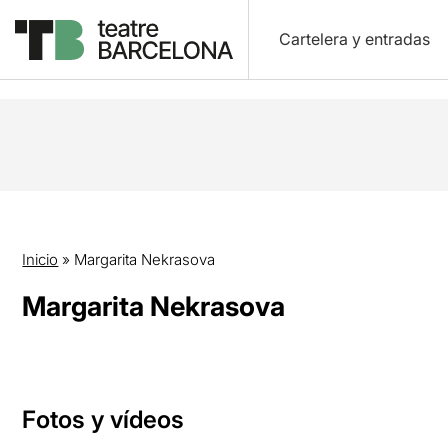
Cartelera y entradas
Inicio
»
Margarita Nekrasova
Margarita Nekrasova
Fotos y vídeos