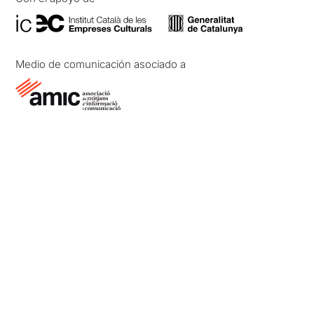
Medio de comunicación asociado a