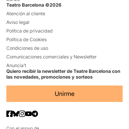
Teatro Barcelona ©2026
Atención al cliente
Aviso legal
Política de privacidad
Política de Cookies
Condiciones de uso
Comunicaciones comerciales y Newsletter
Anuncia’t
Quiero recibir la newsletter de Teatre Barcelona con
las novedades, promociones y sorteos
Unirme
Con el apoyo de