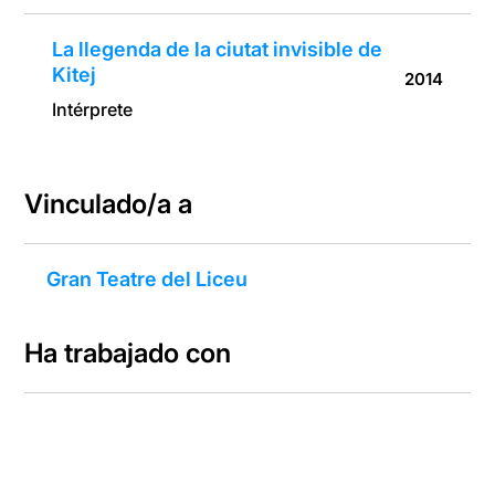
La llegenda de la ciutat invisible de
Kitej
2014
Intérprete
Vinculado/a a
Gran Teatre del Liceu
Ha trabajado con