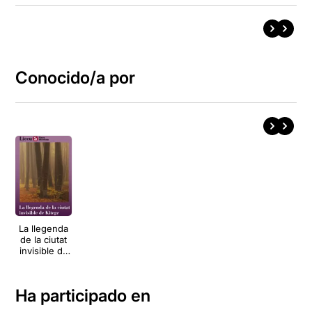
Conocido/a por
La llegenda
de la ciutat
invisible de
Kitej
Ha participado en