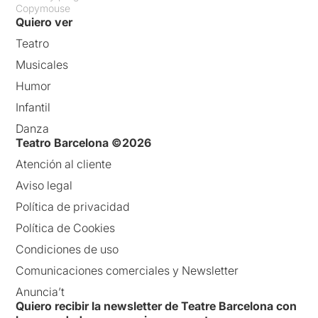
Copymouse
Quiero ver
Teatro
Musicales
Humor
Infantil
Danza
Teatro Barcelona ©2026
Atención al cliente
Aviso legal
Política de privacidad
Política de Cookies
Condiciones de uso
Comunicaciones comerciales y Newsletter
Anuncia’t
Quiero recibir la newsletter de Teatre Barcelona con