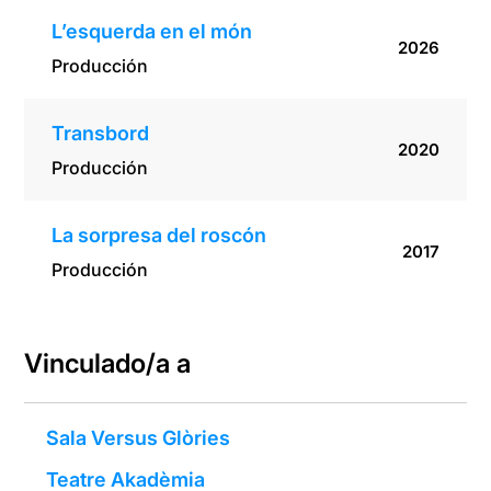
L’esquerda en el món
2026
Producción
Transbord
2020
Producción
La sorpresa del roscón
2017
Producción
Vinculado/a a
Sala Versus Glòries
Teatre Akadèmia