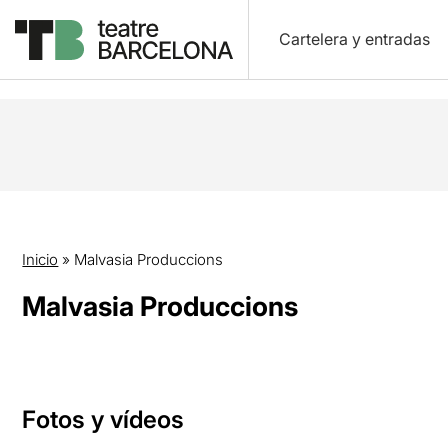
Cartelera y entradas
Inicio
»
Malvasia Produccions
Malvasia Produccions
Fotos y vídeos