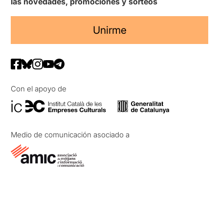
las novedades, promociones y sorteos
Unirme
Con el apoyo de
Medio de comunicación asociado a